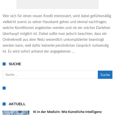
Wer sich für einen neuen Kredit interessiert, wird dabei gefühlsmäßig
vielleicht zuerst zu seiner Hausbank gehen und einmal nachfragen,
welche Konditionen angeboten werden und ob ein solches Darlehen
überhaupt möglich ist. Dabei sollte man jedoch beachten, dass ein
Onlinekredit aus dem Netz wesentlich unkomplizierter beantragt
werden kann, weil dafür keinerlei persönliches Gespräch notwendig
ist. Es wird sofort anhand der angegebenen …
SUCHE
Suche nach:
AKTUELL
KI in der Medizin: Wie Künstliche Intelligenz