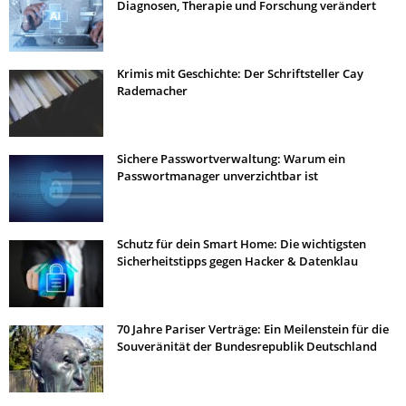
Diagnosen, Therapie und Forschung verändert
Krimis mit Geschichte: Der Schriftsteller Cay
Rademacher
Sichere Passwortverwaltung: Warum ein
Passwortmanager unverzichtbar ist
Schutz für dein Smart Home: Die wichtigsten
Sicherheitstipps gegen Hacker & Datenklau
70 Jahre Pariser Verträge: Ein Meilenstein für die
Souveränität der Bundesrepublik Deutschland