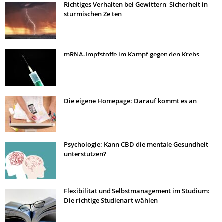
Richtiges Verhalten bei Gewittern: Sicherheit in
stürmischen Zeiten
mRNA-Impfstoffe im Kampf gegen den Krebs
Die eigene Homepage: Darauf kommt es an
Psychologie: Kann CBD die mentale Gesundheit
unterstützen?
Flexibilität und Selbstmanagement im Studium:
Die richtige Studienart wählen