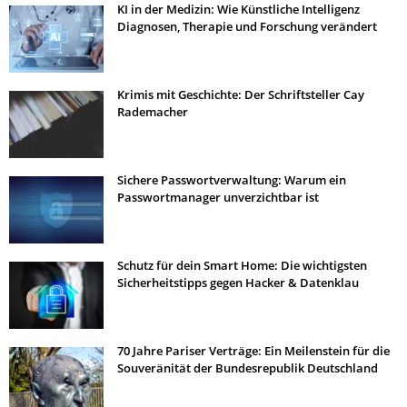
KI in der Medizin: Wie Künstliche Intelligenz
Diagnosen, Therapie und Forschung verändert
Krimis mit Geschichte: Der Schriftsteller Cay
Rademacher
Sichere Passwortverwaltung: Warum ein
Passwortmanager unverzichtbar ist
Schutz für dein Smart Home: Die wichtigsten
Sicherheitstipps gegen Hacker & Datenklau
70 Jahre Pariser Verträge: Ein Meilenstein für die
Souveränität der Bundesrepublik Deutschland