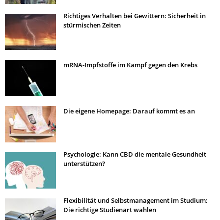
Richtiges Verhalten bei Gewittern: Sicherheit in
stürmischen Zeiten
mRNA-Impfstoffe im Kampf gegen den Krebs
Die eigene Homepage: Darauf kommt es an
Psychologie: Kann CBD die mentale Gesundheit
unterstützen?
Flexibilität und Selbstmanagement im Studium:
Die richtige Studienart wählen