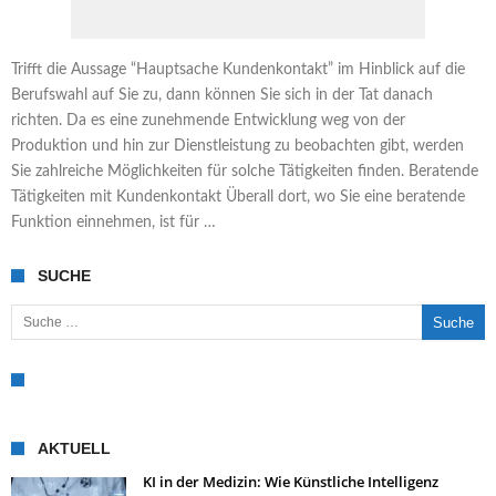
Trifft die Aussage “Hauptsache Kundenkontakt” im Hinblick auf die
Berufswahl auf Sie zu, dann können Sie sich in der Tat danach
richten. Da es eine zunehmende Entwicklung weg von der
Produktion und hin zur Dienstleistung zu beobachten gibt, werden
Sie zahlreiche Möglichkeiten für solche Tätigkeiten finden. Beratende
Tätigkeiten mit Kundenkontakt Überall dort, wo Sie eine beratende
Funktion einnehmen, ist für …
SUCHE
Suche nach:
AKTUELL
KI in der Medizin: Wie Künstliche Intelligenz