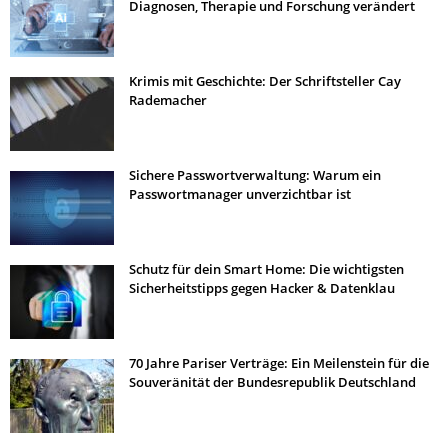
Diagnosen, Therapie und Forschung verändert
Krimis mit Geschichte: Der Schriftsteller Cay
Rademacher
Sichere Passwortverwaltung: Warum ein
Passwortmanager unverzichtbar ist
Schutz für dein Smart Home: Die wichtigsten
Sicherheitstipps gegen Hacker & Datenklau
70 Jahre Pariser Verträge: Ein Meilenstein für die
Souveränität der Bundesrepublik Deutschland