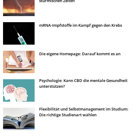
stürmischen Zeiten
mRNA-Impfstoffe im Kampf gegen den Krebs
Die eigene Homepage: Darauf kommt es an
Psychologie: Kann CBD die mentale Gesundheit
unterstützen?
Flexibilität und Selbstmanagement im Studium:
Die richtige Studienart wählen