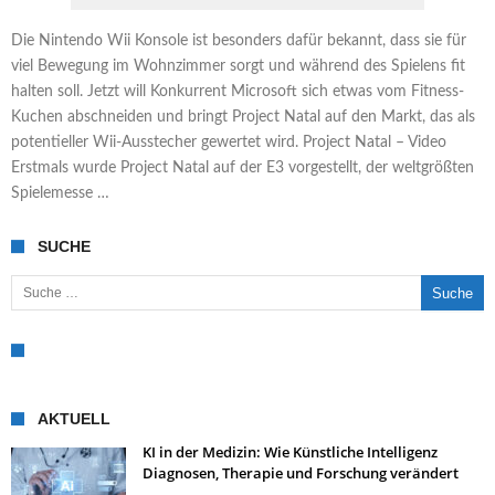
Die Nintendo Wii Konsole ist besonders dafür bekannt, dass sie für
viel Bewegung im Wohnzimmer sorgt und während des Spielens fit
halten soll. Jetzt will Konkurrent Microsoft sich etwas vom Fitness-
Kuchen abschneiden und bringt Project Natal auf den Markt, das als
potentieller Wii-Ausstecher gewertet wird. Project Natal – Video
Erstmals wurde Project Natal auf der E3 vorgestellt, der weltgrößten
Spielemesse …
SUCHE
Suche nach:
AKTUELL
KI in der Medizin: Wie Künstliche Intelligenz
Diagnosen, Therapie und Forschung verändert