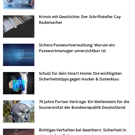
Krimis mit Geschichte: Der Schriftsteller Cay
Rademacher
Sichere Passwortverwaltung: Warum ein
Passwortmanager unverzichtbar ist
Schutz für dein Smart Home: Die wichtigsten
Sicherheitstipps gegen Hacker & Datenklau
70 Jahre Pariser Verträge: Ein Meilenstein für die
Souveränität der Bundesrepublik Deutschland
Richtiges Verhalten bei Gewittern: Sicherheit in