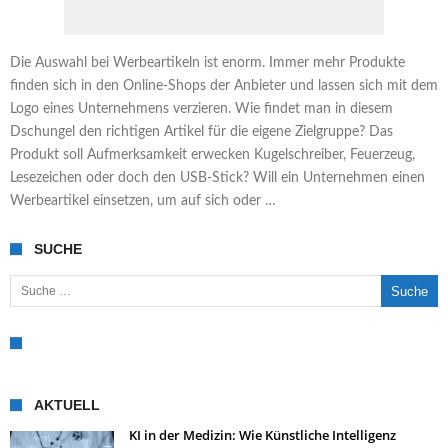
Die Auswahl bei Werbeartikeln ist enorm. Immer mehr Produkte
finden sich in den Online-Shops der Anbieter und lassen sich mit dem
Logo eines Unternehmens verzieren. Wie findet man in diesem
Dschungel den richtigen Artikel für die eigene Zielgruppe? Das
Produkt soll Aufmerksamkeit erwecken Kugelschreiber, Feuerzeug,
Lesezeichen oder doch den USB-Stick? Will ein Unternehmen einen
Werbeartikel einsetzen, um auf sich oder …
SUCHE
Suche nach:
AKTUELL
KI in der Medizin: Wie Künstliche Intelligenz