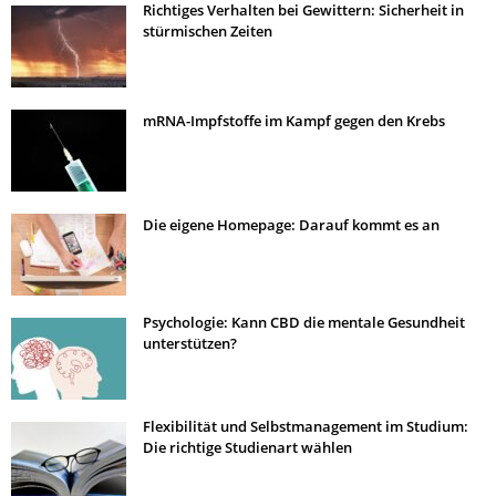
Richtiges Verhalten bei Gewittern: Sicherheit in
stürmischen Zeiten
mRNA-Impfstoffe im Kampf gegen den Krebs
Die eigene Homepage: Darauf kommt es an
Psychologie: Kann CBD die mentale Gesundheit
unterstützen?
Flexibilität und Selbstmanagement im Studium:
Die richtige Studienart wählen