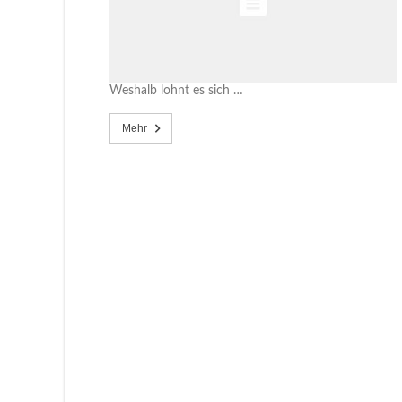
Weshalb lohnt es sich …
Mehr