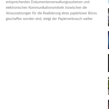
entsprechenden Dokumentenverwaltungssystemen und
elektronischen Kommunikationsmitteln inzwischen die
Voraussetzungen für die Realisierung eines papierlosen Büros
geschaffen worden sind, steigt der Papierverbrauch weiter.