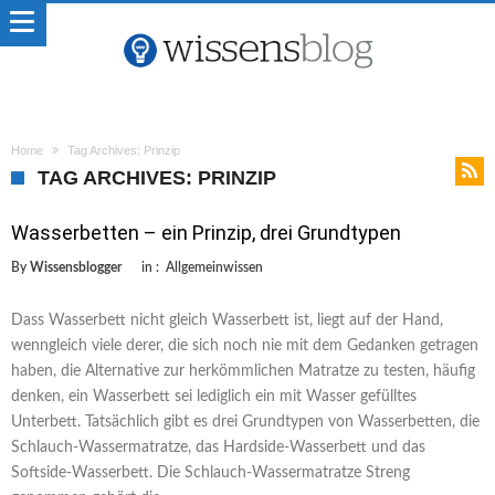
Home
Tag Archives: Prinzip
TAG ARCHIVES: PRINZIP
Wasserbetten – ein Prinzip, drei Grundtypen
By
Wissensblogger
in :
Allgemeinwissen
Dass Wasserbett nicht gleich Wasserbett ist, liegt auf der Hand,
wenngleich viele derer, die sich noch nie mit dem Gedanken getragen
haben, die Alternative zur herkömmlichen Matratze zu testen, häufig
denken, ein Wasserbett sei lediglich ein mit Wasser gefülltes
Unterbett. Tatsächlich gibt es drei Grundtypen von Wasserbetten, die
Schlauch-Wassermatratze, das Hardside-Wasserbett und das
Softside-Wasserbett. Die Schlauch-Wassermatratze Streng