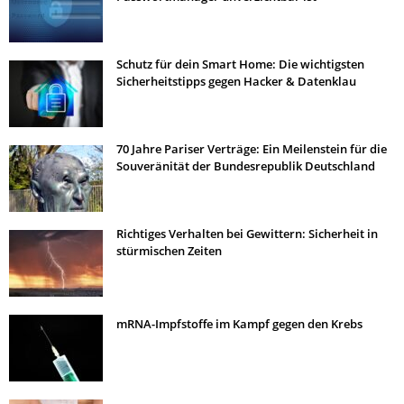
Schutz für dein Smart Home: Die wichtigsten
Sicherheitstipps gegen Hacker & Datenklau
70 Jahre Pariser Verträge: Ein Meilenstein für die
Souveränität der Bundesrepublik Deutschland
Richtiges Verhalten bei Gewittern: Sicherheit in
stürmischen Zeiten
mRNA-Impfstoffe im Kampf gegen den Krebs