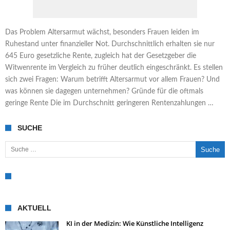
Das Problem Altersarmut wächst, besonders Frauen leiden im
Ruhestand unter finanzieller Not. Durchschnittlich erhalten sie nur
645 Euro gesetzliche Rente, zugleich hat der Gesetzgeber die
Witwenrente im Vergleich zu früher deutlich eingeschränkt. Es stellen
sich zwei Fragen: Warum betrifft Altersarmut vor allem Frauen? Und
was können sie dagegen unternehmen? Gründe für die oftmals
geringe Rente Die im Durchschnitt geringeren Rentenzahlungen …
SUCHE
Suche nach:
AKTUELL
KI in der Medizin: Wie Künstliche Intelligenz