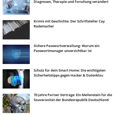
Diagnosen, Therapie und Forschung verändert
Krimis mit Geschichte: Der Schriftsteller Cay
Rademacher
Sichere Passwortverwaltung: Warum ein
Passwortmanager unverzichtbar ist
Schutz für dein Smart Home: Die wichtigsten
Sicherheitstipps gegen Hacker & Datenklau
70 Jahre Pariser Verträge: Ein Meilenstein für die
Souveränität der Bundesrepublik Deutschland