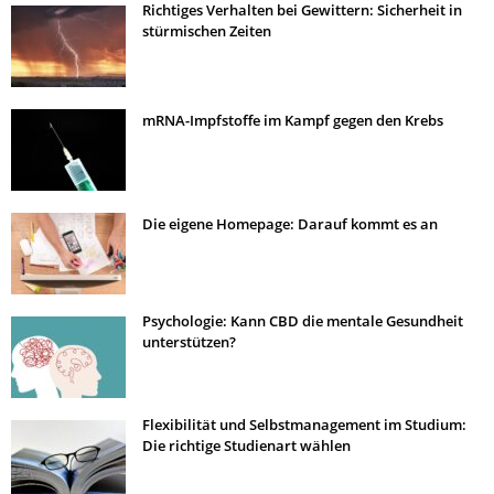
Richtiges Verhalten bei Gewittern: Sicherheit in
stürmischen Zeiten
mRNA-Impfstoffe im Kampf gegen den Krebs
Die eigene Homepage: Darauf kommt es an
Psychologie: Kann CBD die mentale Gesundheit
unterstützen?
Flexibilität und Selbstmanagement im Studium:
Die richtige Studienart wählen