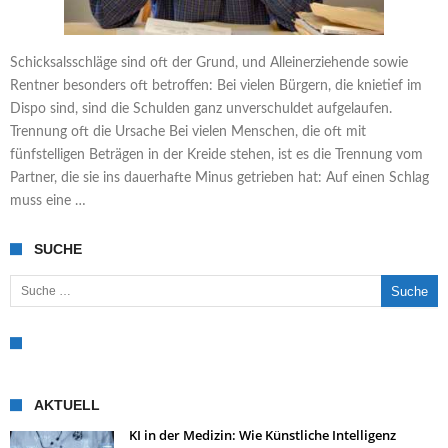
Schicksalsschläge sind oft der Grund, und Alleinerziehende sowie
Rentner besonders oft betroffen: Bei vielen Bürgern, die knietief im
Dispo sind, sind die Schulden ganz unverschuldet aufgelaufen.
Trennung oft die Ursache Bei vielen Menschen, die oft mit
fünfstelligen Beträgen in der Kreide stehen, ist es die Trennung vom
Partner, die sie ins dauerhafte Minus getrieben hat: Auf einen Schlag
muss eine …
SUCHE
Suche nach:
AKTUELL
KI in der Medizin: Wie Künstliche Intelligenz