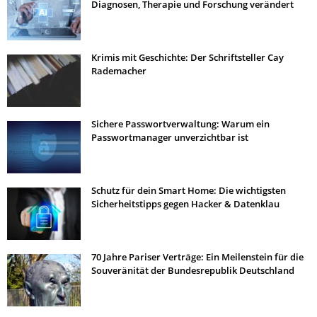
Diagnosen, Therapie und Forschung verändert
Krimis mit Geschichte: Der Schriftsteller Cay
Rademacher
Sichere Passwortverwaltung: Warum ein
Passwortmanager unverzichtbar ist
Schutz für dein Smart Home: Die wichtigsten
Sicherheitstipps gegen Hacker & Datenklau
70 Jahre Pariser Verträge: Ein Meilenstein für die
Souveränität der Bundesrepublik Deutschland