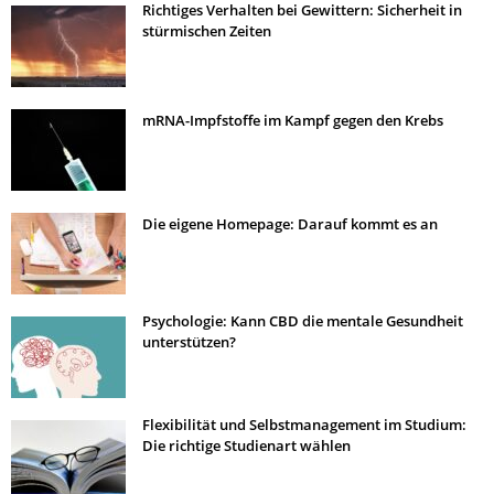
Richtiges Verhalten bei Gewittern: Sicherheit in
stürmischen Zeiten
mRNA-Impfstoffe im Kampf gegen den Krebs
Die eigene Homepage: Darauf kommt es an
Psychologie: Kann CBD die mentale Gesundheit
unterstützen?
Flexibilität und Selbstmanagement im Studium:
Die richtige Studienart wählen