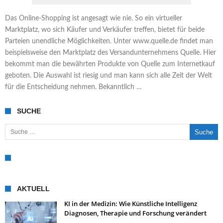
Das Online-Shopping ist angesagt wie nie. So ein virtueller
Marktplatz, wo sich Käufer und Verkäufer treffen, bietet für beide
Parteien unendliche Möglichkeiten. Unter www.quelle.de findet man
beispielsweise den Marktplatz des Versandunternehmens Quelle. Hier
bekommt man die bewährten Produkte von Quelle zum Internetkauf
geboten. Die Auswahl ist riesig und man kann sich alle Zeit der Welt
für die Entscheidung nehmen. Bekanntlich …
SUCHE
Suche nach:
AKTUELL
KI in der Medizin: Wie Künstliche Intelligenz
Diagnosen, Therapie und Forschung verändert