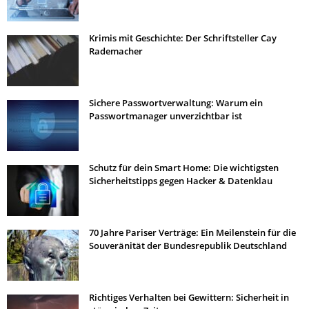
Krimis mit Geschichte: Der Schriftsteller Cay
Rademacher
Sichere Passwortverwaltung: Warum ein
Passwortmanager unverzichtbar ist
Schutz für dein Smart Home: Die wichtigsten
Sicherheitstipps gegen Hacker & Datenklau
70 Jahre Pariser Verträge: Ein Meilenstein für die
Souveränität der Bundesrepublik Deutschland
Richtiges Verhalten bei Gewittern: Sicherheit in