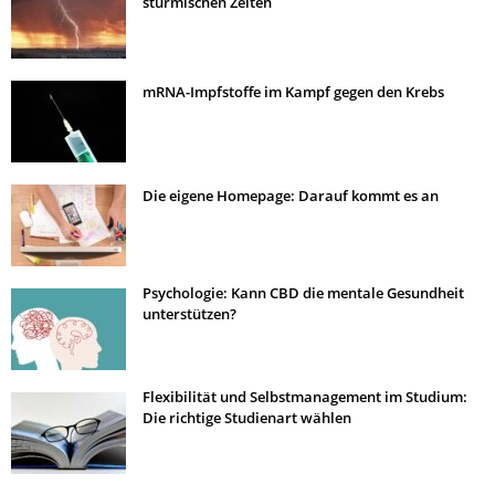
stürmischen Zeiten
mRNA-Impfstoffe im Kampf gegen den Krebs
Die eigene Homepage: Darauf kommt es an
Psychologie: Kann CBD die mentale Gesundheit
unterstützen?
Flexibilität und Selbstmanagement im Studium:
Die richtige Studienart wählen