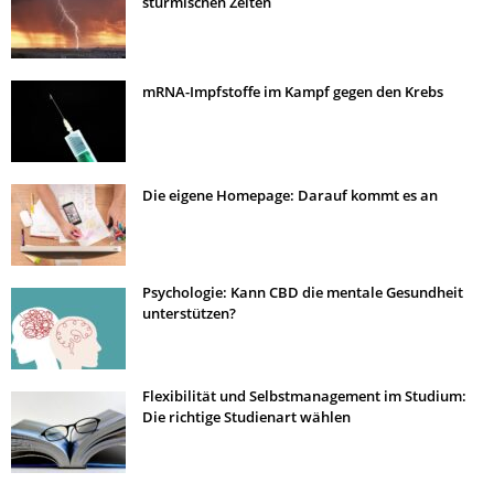
stürmischen Zeiten
mRNA-Impfstoffe im Kampf gegen den Krebs
Die eigene Homepage: Darauf kommt es an
Psychologie: Kann CBD die mentale Gesundheit
unterstützen?
Flexibilität und Selbstmanagement im Studium:
Die richtige Studienart wählen