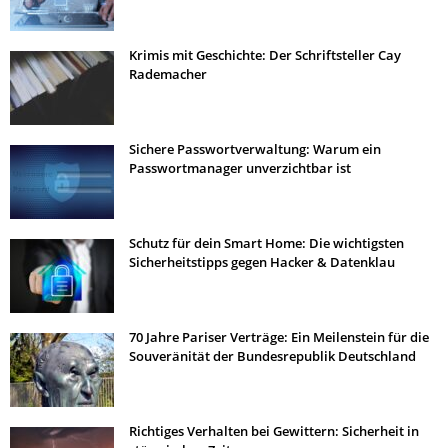
Krimis mit Geschichte: Der Schriftsteller Cay
Rademacher
Sichere Passwortverwaltung: Warum ein
Passwortmanager unverzichtbar ist
Schutz für dein Smart Home: Die wichtigsten
Sicherheitstipps gegen Hacker & Datenklau
70 Jahre Pariser Verträge: Ein Meilenstein für die
Souveränität der Bundesrepublik Deutschland
Richtiges Verhalten bei Gewittern: Sicherheit in