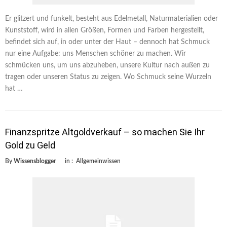
Er glitzert und funkelt, besteht aus Edelmetall, Naturmaterialien oder
Kunststoff, wird in allen Größen, Formen und Farben hergestellt,
befindet sich auf, in oder unter der Haut – dennoch hat Schmuck
nur eine Aufgabe: uns Menschen schöner zu machen. Wir
schmücken uns, um uns abzuheben, unsere Kultur nach außen zu
tragen oder unseren Status zu zeigen. Wo Schmuck seine Wurzeln
hat …
Finanzspritze Altgoldverkauf – so machen Sie Ihr
Gold zu Geld
By
Wissensblogger
in :
Allgemeinwissen