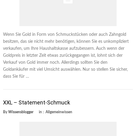
Wenn Sie Gold in Form von Schmuckstücken oder auch Zahngold
besitzen, das sie nicht mehr benötigen, können Sie es unkompliziert
verkaufen, um Ihre Haushaltskasse aufzubessern. Auch wenn der
Goldpreis in letzter Zeit etwas zurückgegangen ist, lohnt sich der
Verkauf von Gold immer noch. Allerdings sollten Sie den
Goldankäufer mit viel Umsicht auswählen. Nur so stellen Sie sicher,
dass Sie für …
XXL – Statement-Schmuck
By
Wissensblogger
in :
Allgemeinwissen