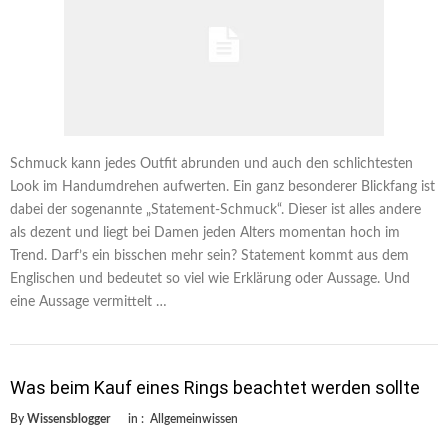
Schmuck kann jedes Outfit abrunden und auch den schlichtesten
Look im Handumdrehen aufwerten. Ein ganz besonderer Blickfang ist
dabei der sogenannte „Statement-Schmuck“. Dieser ist alles andere
als dezent und liegt bei Damen jeden Alters momentan hoch im
Trend. Darf’s ein bisschen mehr sein? Statement kommt aus dem
Englischen und bedeutet so viel wie Erklärung oder Aussage. Und
eine Aussage vermittelt …
Was beim Kauf eines Rings beachtet werden sollte
By
Wissensblogger
in :
Allgemeinwissen