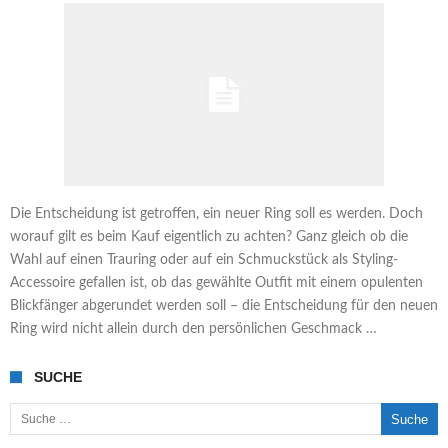
Die Entscheidung ist getroffen, ein neuer Ring soll es werden. Doch
worauf gilt es beim Kauf eigentlich zu achten? Ganz gleich ob die
Wahl auf einen Trauring oder auf ein Schmuckstück als Styling-
Accessoire gefallen ist, ob das gewählte Outfit mit einem opulenten
Blickfänger abgerundet werden soll – die Entscheidung für den neuen
Ring wird nicht allein durch den persönlichen Geschmack …
SUCHE
Suche nach: