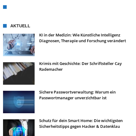
AKTUELL
KI in der Medizin: Wie Künstliche Intelligenz
Diagnosen, Therapie und Forschung verändert
Krimis mit Geschichte: Der Schriftsteller Cay
Rademacher
Sichere Passwortverwaltung: Warum ein
Passwortmanager unverzichtbar ist
Schutz für dein Smart Home: Die wichtigsten
Sicherheitstipps gegen Hacker & Datenklau