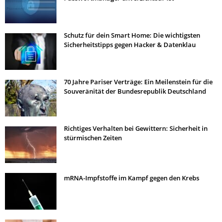
Schutz für dein Smart Home: Die wichtigsten
Sicherheitstipps gegen Hacker & Datenklau
70 Jahre Pariser Verträge: Ein Meilenstein für die
Souveränität der Bundesrepublik Deutschland
Richtiges Verhalten bei Gewittern: Sicherheit in
stürmischen Zeiten
mRNA-Impfstoffe im Kampf gegen den Krebs