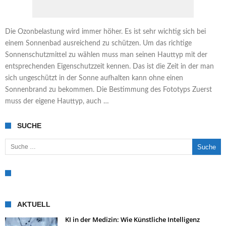
Die Ozonbelastung wird immer höher. Es ist sehr wichtig sich bei
einem Sonnenbad ausreichend zu schützen. Um das richtige
Sonnenschutzmittel zu wählen muss man seinen Hauttyp mit der
entsprechenden Eigenschutzzeit kennen. Das ist die Zeit in der man
sich ungeschützt in der Sonne aufhalten kann ohne einen
Sonnenbrand zu bekommen. Die Bestimmung des Fototyps Zuerst
muss der eigene Hauttyp, auch …
SUCHE
Suche nach:
AKTUELL
KI in der Medizin: Wie Künstliche Intelligenz