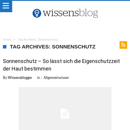
Home
Tag Archives: Sonnenschutz
TAG ARCHIVES: SONNENSCHUTZ
Sonnenschutz – So lässt sich die Eigenschutzzeit
der Haut bestimmen
By
Wissensblogger
in :
Allgemeinwissen