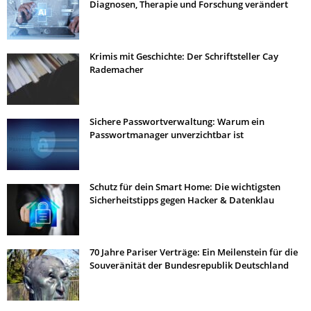
Diagnosen, Therapie und Forschung verändert
Krimis mit Geschichte: Der Schriftsteller Cay
Rademacher
Sichere Passwortverwaltung: Warum ein
Passwortmanager unverzichtbar ist
Schutz für dein Smart Home: Die wichtigsten
Sicherheitstipps gegen Hacker & Datenklau
70 Jahre Pariser Verträge: Ein Meilenstein für die
Souveränität der Bundesrepublik Deutschland