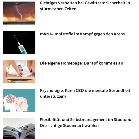
Richtiges Verhalten bei Gewittern: Sicherheit in
stürmischen Zeiten
mRNA-Impfstoffe im Kampf gegen den Krebs
Die eigene Homepage: Darauf kommt es an
Psychologie: Kann CBD die mentale Gesundheit
unterstützen?
Flexibilität und Selbstmanagement im Studium:
Die richtige Studienart wählen