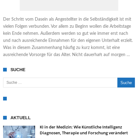
Der Schritt vom Dasein als Angestellter in die Selbständigkeit ist mit
vielen Folgen verbunden. Vor allem zu Beginn wollen die Arbeitstage
kein Ende nehmen. Außerdem werden so gut wie immer erst nach
und nach ausreichende Einnahmen für den eigenen Unterhalt erzielt.
Was in diesem Zusammenhang häufig zu kurz kommt, ist eine
ausreichende Vorsorge für das Alter. Nicht dauerhaft auf morgen …
SUCHE
Suche nach:
AKTUELL
KI in der Medizin: Wie Künstliche Intelligenz
Diagnosen, Therapie und Forschung verändert