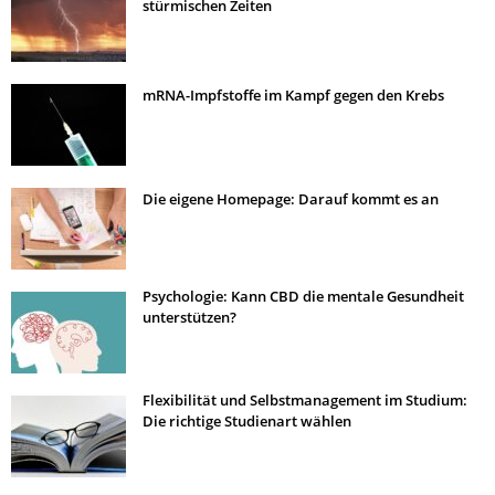
stürmischen Zeiten
mRNA-Impfstoffe im Kampf gegen den Krebs
Die eigene Homepage: Darauf kommt es an
Psychologie: Kann CBD die mentale Gesundheit
unterstützen?
Flexibilität und Selbstmanagement im Studium:
Die richtige Studienart wählen