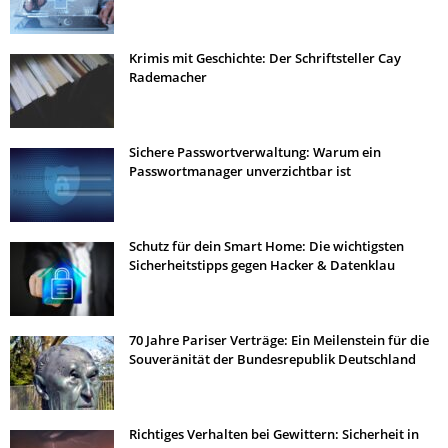
Krimis mit Geschichte: Der Schriftsteller Cay
Rademacher
Sichere Passwortverwaltung: Warum ein
Passwortmanager unverzichtbar ist
Schutz für dein Smart Home: Die wichtigsten
Sicherheitstipps gegen Hacker & Datenklau
70 Jahre Pariser Verträge: Ein Meilenstein für die
Souveränität der Bundesrepublik Deutschland
Richtiges Verhalten bei Gewittern: Sicherheit in