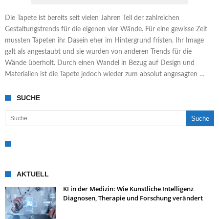
Die Tapete ist bereits seit vielen Jahren Teil der zahlreichen
Gestaltungstrends für die eigenen vier Wände. Für eine gewisse Zeit
mussten Tapeten ihr Dasein eher im Hintergrund fristen. Ihr Image
galt als angestaubt und sie wurden von anderen Trends für die
Wände überholt. Durch einen Wandel in Bezug auf Design und
Materialien ist die Tapete jedoch wieder zum absolut angesagten …
SUCHE
Suche nach:
AKTUELL
KI in der Medizin: Wie Künstliche Intelligenz
Diagnosen, Therapie und Forschung verändert