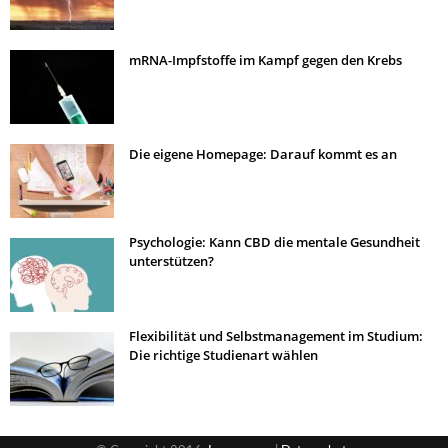
mRNA-Impfstoffe im Kampf gegen den Krebs
Die eigene Homepage: Darauf kommt es an
Psychologie: Kann CBD die mentale Gesundheit
unterstützen?
Flexibilität und Selbstmanagement im Studium:
Die richtige Studienart wählen