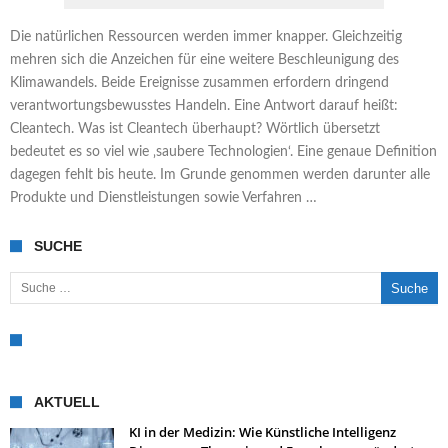
Die natürlichen Ressourcen werden immer knapper. Gleichzeitig
mehren sich die Anzeichen für eine weitere Beschleunigung des
Klimawandels. Beide Ereignisse zusammen erfordern dringend
verantwortungsbewusstes Handeln. Eine Antwort darauf heißt:
Cleantech. Was ist Cleantech überhaupt? Wörtlich übersetzt
bedeutet es so viel wie ‚saubere Technologien‘. Eine genaue Definition
dagegen fehlt bis heute. Im Grunde genommen werden darunter alle
Produkte und Dienstleistungen sowie Verfahren …
SUCHE
Suche nach:
AKTUELL
KI in der Medizin: Wie Künstliche Intelligenz