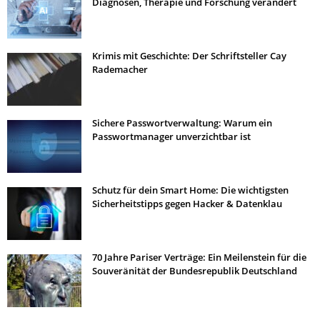
Diagnosen, Therapie und Forschung verändert
Krimis mit Geschichte: Der Schriftsteller Cay
Rademacher
Sichere Passwortverwaltung: Warum ein
Passwortmanager unverzichtbar ist
Schutz für dein Smart Home: Die wichtigsten
Sicherheitstipps gegen Hacker & Datenklau
70 Jahre Pariser Verträge: Ein Meilenstein für die
Souveränität der Bundesrepublik Deutschland