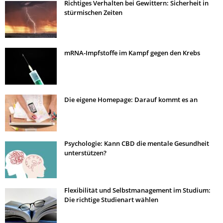
Richtiges Verhalten bei Gewittern: Sicherheit in
stürmischen Zeiten
mRNA-Impfstoffe im Kampf gegen den Krebs
Die eigene Homepage: Darauf kommt es an
Psychologie: Kann CBD die mentale Gesundheit
unterstützen?
Flexibilität und Selbstmanagement im Studium:
Die richtige Studienart wählen