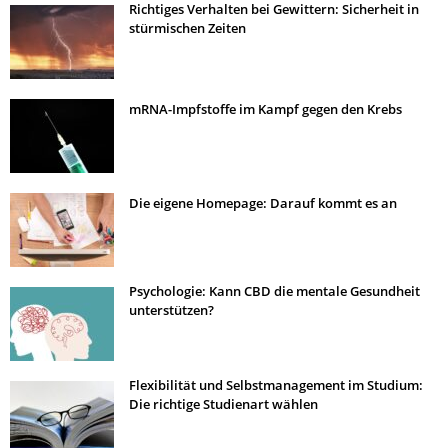
Richtiges Verhalten bei Gewittern: Sicherheit in
stürmischen Zeiten
mRNA-Impfstoffe im Kampf gegen den Krebs
Die eigene Homepage: Darauf kommt es an
Psychologie: Kann CBD die mentale Gesundheit
unterstützen?
Flexibilität und Selbstmanagement im Studium:
Die richtige Studienart wählen