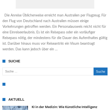
Die Anreise Üblicherweise erreicht man Australien per Flugzeug. Für
den Flug von Deutschland nach Australien müssen einige
Vorkehrungen getroffen werden. Ein Personalausweis reicht nicht für
eine Einreiseerlaubnis. Es ist ein Reisepass oder ein vorläufiger
Reisepass nötig, der mindestens für die Dauer des Aufenthaltes gültig
ist. Darüber hinaus muss vor Reiseantritt ein Visum beantragt
werden. Das kann jedoch über ein …
SUCHE
Suche nach:
AKTUELL
KI in der Medizin: Wie Künstliche Intelligenz