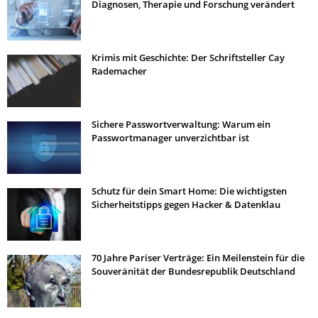
Diagnosen, Therapie und Forschung verändert
Krimis mit Geschichte: Der Schriftsteller Cay
Rademacher
Sichere Passwortverwaltung: Warum ein
Passwortmanager unverzichtbar ist
Schutz für dein Smart Home: Die wichtigsten
Sicherheitstipps gegen Hacker & Datenklau
70 Jahre Pariser Verträge: Ein Meilenstein für die
Souveränität der Bundesrepublik Deutschland