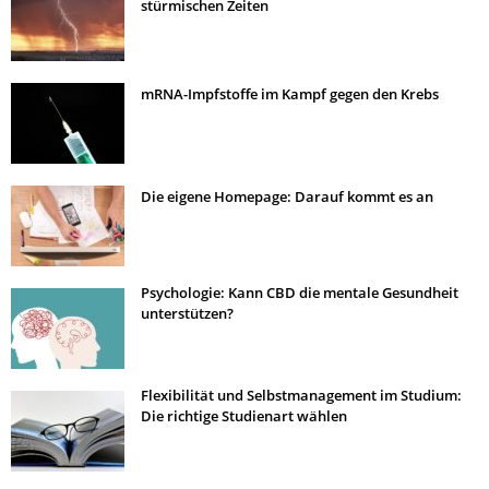
stürmischen Zeiten
mRNA-Impfstoffe im Kampf gegen den Krebs
Die eigene Homepage: Darauf kommt es an
Psychologie: Kann CBD die mentale Gesundheit
unterstützen?
Flexibilität und Selbstmanagement im Studium:
Die richtige Studienart wählen