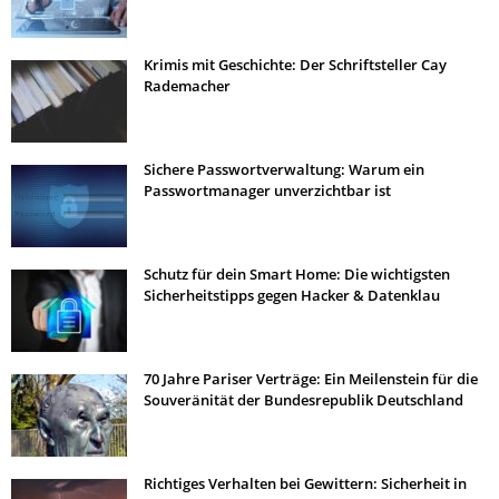
Krimis mit Geschichte: Der Schriftsteller Cay
Rademacher
Sichere Passwortverwaltung: Warum ein
Passwortmanager unverzichtbar ist
Schutz für dein Smart Home: Die wichtigsten
Sicherheitstipps gegen Hacker & Datenklau
70 Jahre Pariser Verträge: Ein Meilenstein für die
Souveränität der Bundesrepublik Deutschland
Richtiges Verhalten bei Gewittern: Sicherheit in