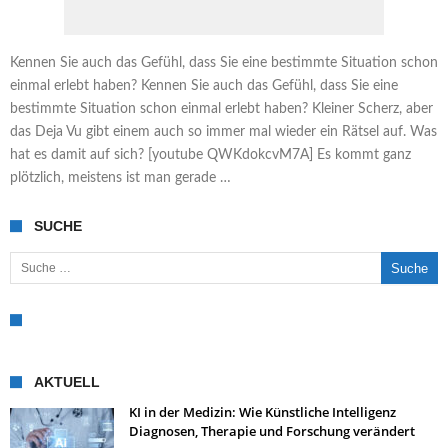
Kennen Sie auch das Gefühl, dass Sie eine bestimmte Situation schon
einmal erlebt haben? Kennen Sie auch das Gefühl, dass Sie eine
bestimmte Situation schon einmal erlebt haben? Kleiner Scherz, aber
das Deja Vu gibt einem auch so immer mal wieder ein Rätsel auf. Was
hat es damit auf sich? [youtube QWKdokcvM7A] Es kommt ganz
plötzlich, meistens ist man gerade …
SUCHE
Suche nach:
AKTUELL
KI in der Medizin: Wie Künstliche Intelligenz
Diagnosen, Therapie und Forschung verändert