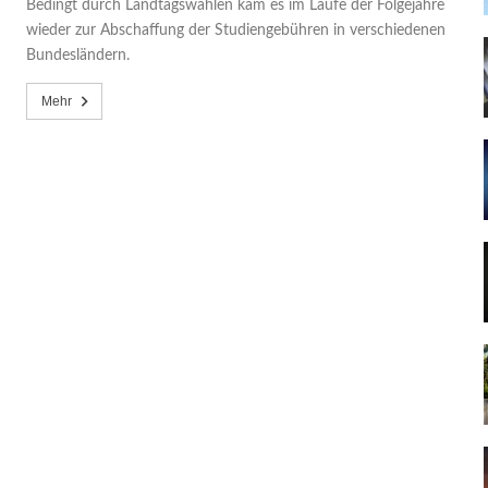
Bedingt durch Landtagswahlen kam es im Laufe der Folgejahre
wieder zur Abschaffung der Studiengebühren in verschiedenen
Bundesländern.
Mehr