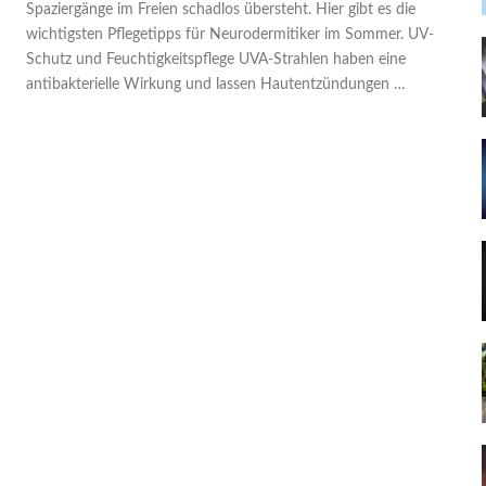
Spaziergänge im Freien schadlos übersteht. Hier gibt es die
wichtigsten Pflegetipps für Neurodermitiker im Sommer. UV-
Schutz und Feuchtigkeitspflege UVA-Strahlen haben eine
antibakterielle Wirkung und lassen Hautentzündungen …