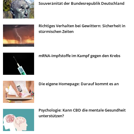
Souveränität der Bundesrepublik Deutschland
Richtiges Verhalten bei Gewittern: Sicherheit in
stürmischen Zeiten
mRNA-Impfstoffe im Kampf gegen den Krebs
Die eigene Homepage: Darauf kommt es an
Psychologie: Kann CBD die mentale Gesundheit
unterstützen?