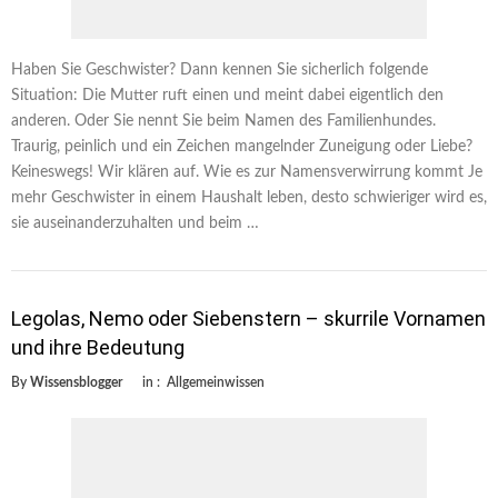
Haben Sie Geschwister? Dann kennen Sie sicherlich folgende
Situation: Die Mutter ruft einen und meint dabei eigentlich den
anderen. Oder Sie nennt Sie beim Namen des Familienhundes.
Traurig, peinlich und ein Zeichen mangelnder Zuneigung oder Liebe?
Keineswegs! Wir klären auf. Wie es zur Namensverwirrung kommt Je
mehr Geschwister in einem Haushalt leben, desto schwieriger wird es,
sie auseinanderzuhalten und beim …
Legolas, Nemo oder Siebenstern – skurrile Vornamen
und ihre Bedeutung
By
Wissensblogger
in :
Allgemeinwissen