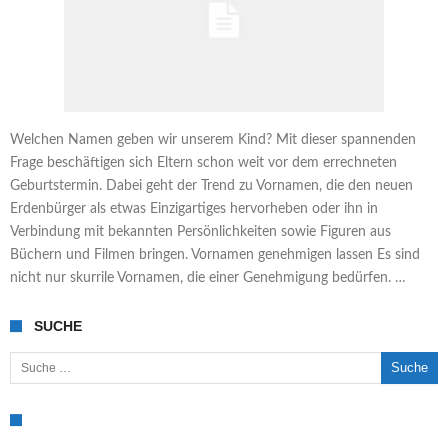
Welchen Namen geben wir unserem Kind? Mit dieser spannenden
Frage beschäftigen sich Eltern schon weit vor dem errechneten
Geburtstermin. Dabei geht der Trend zu Vornamen, die den neuen
Erdenbürger als etwas Einzigartiges hervorheben oder ihn in
Verbindung mit bekannten Persönlichkeiten sowie Figuren aus
Büchern und Filmen bringen. Vornamen genehmigen lassen Es sind
nicht nur skurrile Vornamen, die einer Genehmigung bedürfen. …
SUCHE
Suche nach: