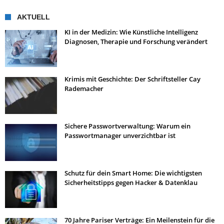
AKTUELL
KI in der Medizin: Wie Künstliche Intelligenz
Diagnosen, Therapie und Forschung verändert
Krimis mit Geschichte: Der Schriftsteller Cay
Rademacher
Sichere Passwortverwaltung: Warum ein
Passwortmanager unverzichtbar ist
Schutz für dein Smart Home: Die wichtigsten
Sicherheitstipps gegen Hacker & Datenklau
70 Jahre Pariser Verträge: Ein Meilenstein für die