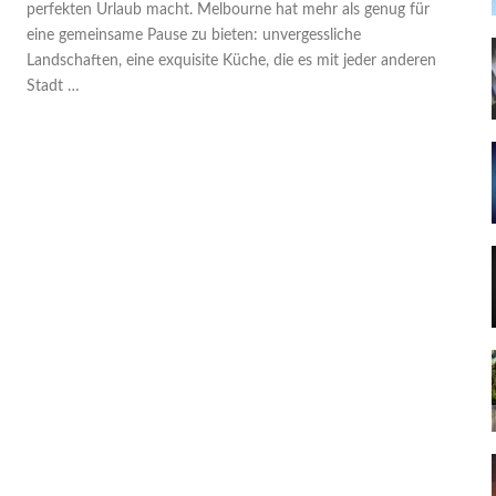
perfekten Urlaub macht. Melbourne hat mehr als genug für
eine gemeinsame Pause zu bieten: unvergessliche
Landschaften, eine exquisite Küche, die es mit jeder anderen
Stadt …