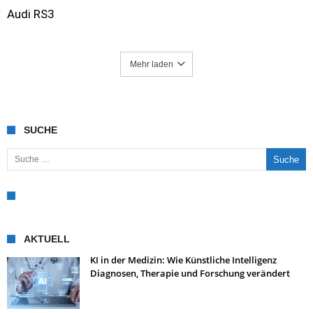
Audi RS3
Mehr laden
SUCHE
Suche nach:
AKTUELL
KI in der Medizin: Wie Künstliche Intelligenz
Diagnosen, Therapie und Forschung verändert