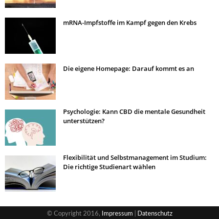
mRNA-Impfstoffe im Kampf gegen den Krebs
Die eigene Homepage: Darauf kommt es an
Psychologie: Kann CBD die mentale Gesundheit
unterstützen?
Flexibilität und Selbstmanagement im Studium:
Die richtige Studienart wählen
© Copyright 2016,
Impressum
|
Datenschutz