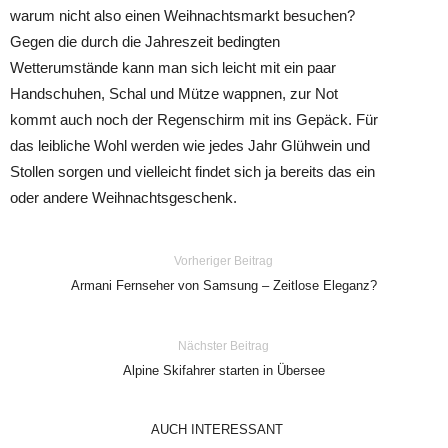
warum nicht also einen Weihnachtsmarkt besuchen?
Gegen die durch die Jahreszeit bedingten
Wetterumstände kann man sich leicht mit ein paar
Handschuhen, Schal und Mütze wappnen, zur Not
kommt auch noch der Regenschirm mit ins Gepäck. Für
das leibliche Wohl werden wie jedes Jahr Glühwein und
Stollen sorgen und vielleicht findet sich ja bereits das ein
oder andere Weihnachtsgeschenk.
Vorheriger Beitrag
Armani Fernseher von Samsung – Zeitlose Eleganz?
Nächster Beitrag
Alpine Skifahrer starten in Übersee
AUCH INTERESSANT