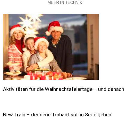
MEHR IN TECHNIK
Aktivitäten für die Weihnachtsfeiertage – und danach
New Trabi – der neue Trabant soll in Serie gehen