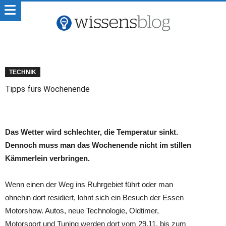
TECHNIK
Tipps fürs Wochenende
Das Wetter wird schlechter, die Temperatur sinkt.
Dennoch muss man das Wochenende nicht im stillen
Kämmerlein verbringen.
Wenn einen der Weg ins Ruhrgebiet führt oder man
ohnehin dort residiert, lohnt sich ein Besuch der Essen
Motorshow. Autos, neue Technologie, Oldtimer,
Motorsport und Tuning werden dort vom 29.11. bis zum