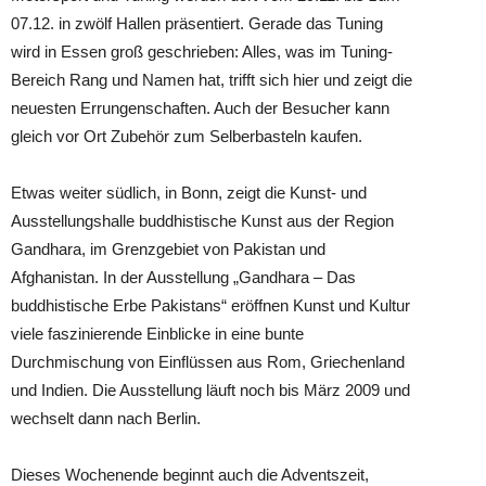
07.12. in zwölf Hallen präsentiert. Gerade das Tuning
wird in Essen groß geschrieben: Alles, was im Tuning-
Bereich Rang und Namen hat, trifft sich hier und zeigt die
neuesten Errungenschaften. Auch der Besucher kann
gleich vor Ort Zubehör zum Selberbasteln kaufen.
Etwas weiter südlich, in Bonn, zeigt die Kunst- und
Ausstellungshalle buddhistische Kunst aus der Region
Gandhara, im Grenzgebiet von Pakistan und
Afghanistan. In der Ausstellung „Gandhara – Das
buddhistische Erbe Pakistans“ eröffnen Kunst und Kultur
viele faszinierende Einblicke in eine bunte
Durchmischung von Einflüssen aus Rom, Griechenland
und Indien. Die Ausstellung läuft noch bis März 2009 und
wechselt dann nach Berlin.
Dieses Wochenende beginnt auch die Adventszeit,