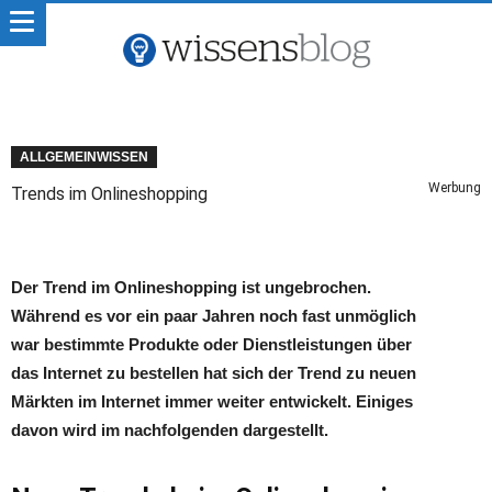
ALLGEMEINWISSEN
Werbung
Trends im Onlineshopping
Der Trend im Onlineshopping ist ungebrochen.
Während es vor ein paar Jahren noch fast unmöglich
war bestimmte Produkte oder Dienstleistungen über
das Internet zu bestellen hat sich der Trend zu neuen
Märkten im Internet immer weiter entwickelt. Einiges
davon wird im nachfolgenden dargestellt.