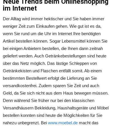
Neue Trends beim Onlineshopping
im Internet
Der Alltag wird immer hektischer und Sie haben immer
weniger Zeit zum Einkaufen gehen. Wie gut ist es da,
wenn Sie rund um die Uhr im Internet Ihre benötigten
Artikel bestellen können. Sogar Lebensmittel können Sie
bei einigen Anbietern bestellen, die Ihnen dann zeitnah
geliefert werden. Auch Getränkebestellungen sind heute
über das Netz möglich. Das lästige Schleppen von
Getränkekisten und Flaschen entfällt somit. Ab einem
bestimmten Bestellwert erfolgt die Lieferung an Sie
versandkostenfrei. Zudem sparen Sie Zeit und auch
Geld, da Sie sich nicht aus dem Haus bewegen müssen.
Denn während Sie früher nur bei den klassischen
Versandhäusern Bekleidung, Haushaltsgeräte und Möbel
bestellen konnten sind heute die Möglichkeiten für Sie
nahezu unbegrenzt. Bei
www.moebel.de
macht das