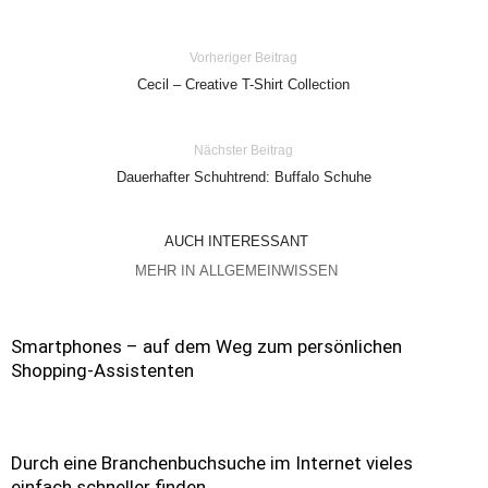
Vorheriger Beitrag
Cecil – Creative T-Shirt Collection
Nächster Beitrag
Dauerhafter Schuhtrend: Buffalo Schuhe
AUCH INTERESSANT
MEHR IN ALLGEMEINWISSEN
Smartphones – auf dem Weg zum persönlichen
Shopping-Assistenten
Durch eine Branchenbuchsuche im Internet vieles
einfach schneller finden