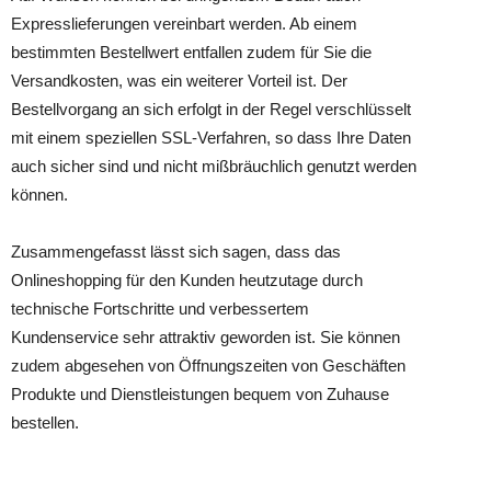
Expresslieferungen vereinbart werden. Ab einem
bestimmten Bestellwert entfallen zudem für Sie die
Versandkosten, was ein weiterer Vorteil ist. Der
Bestellvorgang an sich erfolgt in der Regel verschlüsselt
mit einem speziellen SSL-Verfahren, so dass Ihre Daten
auch sicher sind und nicht mißbräuchlich genutzt werden
können.
Zusammengefasst lässt sich sagen, dass das
Onlineshopping für den Kunden heutzutage durch
technische Fortschritte und verbessertem
Kundenservice sehr attraktiv geworden ist. Sie können
zudem abgesehen von Öffnungszeiten von Geschäften
Produkte und Dienstleistungen bequem von Zuhause
bestellen.