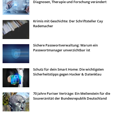
Diagnosen, Therapie und Forschung verändert
Krimis mit Geschichte: Der Schriftsteller Cay
Rademacher
Sichere Passwortverwaltung: Warum ein
Passwortmanager unverzichtbar ist
Schutz für dein Smart Home: Die wichtigsten
Sicherheitstipps gegen Hacker & Datenklau
70 Jahre Pariser Verträge: Ein Meilenstein für die
Souveränität der Bundesrepublik Deutschland