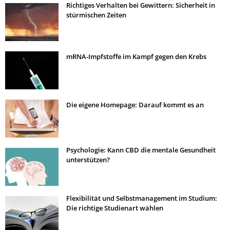
Richtiges Verhalten bei Gewittern: Sicherheit in
stürmischen Zeiten
mRNA-Impfstoffe im Kampf gegen den Krebs
Die eigene Homepage: Darauf kommt es an
Psychologie: Kann CBD die mentale Gesundheit
unterstützen?
Flexibilität und Selbstmanagement im Studium:
Die richtige Studienart wählen