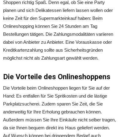
Shoppen richtig Spaß. Denn egal, ob Sie eine Party
planen und sich Delikatessen liefern lassen wollen oder
keine Zeit für den Supermarkteinkauf haben: Beim
Onlineshopping können Sie 24 Stunden am Tag
Bestellungen tätigen. Die Zahlungsmodalitäten variieren
dabei von Anbieter zu Anbieter. Eine Vorauskasse oder
Kreditkartenzahlung sollte aus Sicherheitsgründen
möglichst nicht als Zahlungsart gewählt werden.
Die Vorteile des Onlineshoppens
Die Vorteile beim Onlineshoppen liegen für Sie auf der
Hand: Es entfallen für Sie Spritkosten und die lästige
Parkplatzsucherei. Zudem sparen Sie Zeit, die Sie
anderweitig für Ihre Erholung gebrauchen können.
Außerdem müssen Sie Ihre Einkäufe nicht selber tragen,
da sie Ihnen bequem direkt ins Haus geliefert werden.
Auf Wunsch können bei dringendem Bedarf auch