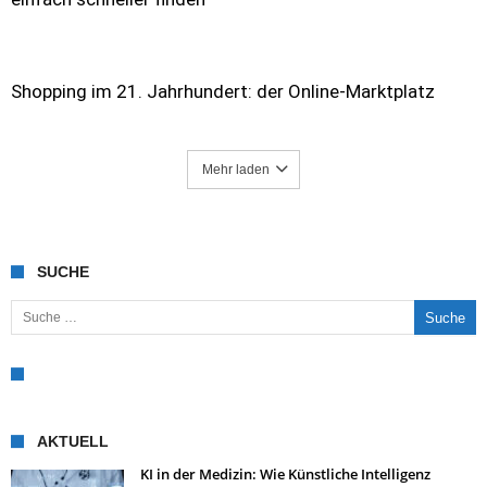
Shopping im 21. Jahrhundert: der Online-Marktplatz
Mehr laden
SUCHE
Suche nach:
AKTUELL
KI in der Medizin: Wie Künstliche Intelligenz