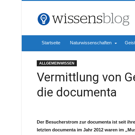
Startseite
Naturwissenschaften
Geis
ALLGEMEINWISSEN
Vermittlung von 
die documenta
Der Besucherstrom zur documenta ist seit ihre
letzten documenta im Jahr 2012 waren im „Mu