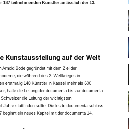
r 187 teilnehmenden Künstler anlässlich der 13.
 Kunstausstellung auf der Welt
 Arnold Bode gegründet mit dem Ziel der
oderne, die während des 2. Weltkrieges in
ten erstmalig 148 Künstler in Kassel mehr als 600
or, hatte die Leitung der documenta bis zur documenta
 Schweizer die Leitung der wichtigsten
nf Jahre stattfinden sollte. Die letzte documenta schloss
7 beginnt ein neues Kapitel mit der documenta 14.