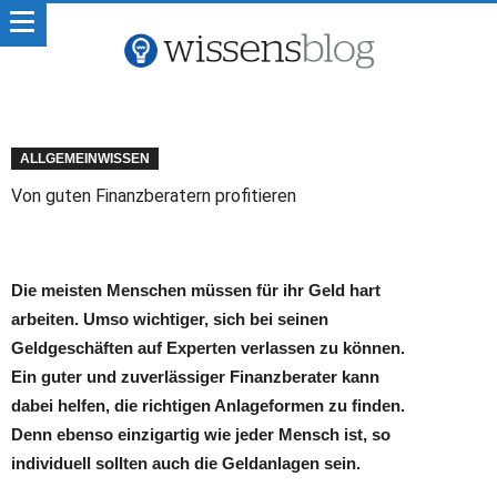
ALLGEMEINWISSEN
Von guten Finanzberatern profitieren
Die meisten Menschen müssen für ihr Geld hart
arbeiten. Umso wichtiger, sich bei seinen
Geldgeschäften auf Experten verlassen zu können.
Ein guter und zuverlässiger Finanzberater kann
dabei helfen, die richtigen Anlageformen zu finden.
Denn ebenso einzigartig wie jeder Mensch ist, so
individuell sollten auch die Geldanlagen sein.