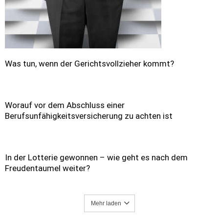
Was tun, wenn der Gerichtsvollzieher kommt?
Worauf vor dem Abschluss einer
Berufsunfähigkeitsversicherung zu achten ist
In der Lotterie gewonnen – wie geht es nach dem
Freudentaumel weiter?
Mehr laden