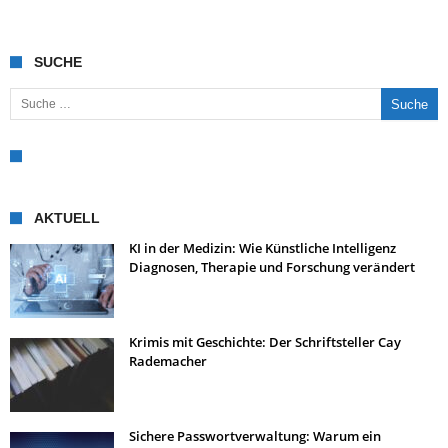
SUCHE
Suche nach:
AKTUELL
KI in der Medizin: Wie Künstliche Intelligenz
Diagnosen, Therapie und Forschung verändert
Krimis mit Geschichte: Der Schriftsteller Cay
Rademacher
Sichere Passwortverwaltung: Warum ein