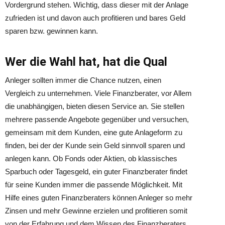
Vordergrund stehen. Wichtig, dass dieser mit der Anlage
zufrieden ist und davon auch profitieren und bares Geld
sparen bzw. gewinnen kann.
Wer die Wahl hat, hat die Qual
Anleger sollten immer die Chance nutzen, einen
Vergleich zu unternehmen. Viele Finanzberater, vor Allem
die unabhängigen, bieten diesen Service an. Sie stellen
mehrere passende Angebote gegenüber und versuchen,
gemeinsam mit dem Kunden, eine gute Anlageform zu
finden, bei der der Kunde sein Geld sinnvoll sparen und
anlegen kann. Ob Fonds oder Aktien, ob klassisches
Sparbuch oder Tagesgeld, ein guter Finanzberater findet
für seine Kunden immer die passende Möglichkeit. Mit
Hilfe eines guten Finanzberaters können Anleger so mehr
Zinsen und mehr Gewinne erzielen und profitieren somit
von der Erfahrung und dem Wissen des Finanzberaters.