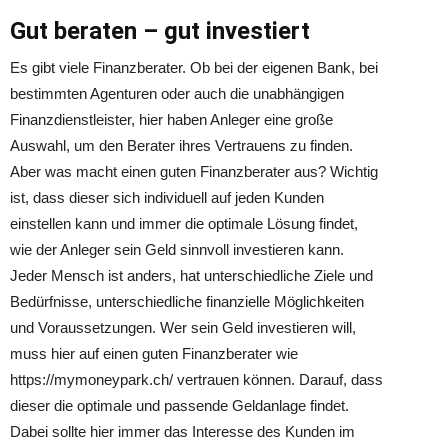
Gut beraten – gut investiert
Es gibt viele Finanzberater. Ob bei der eigenen Bank, bei
bestimmten Agenturen oder auch die unabhängigen
Finanzdienstleister, hier haben Anleger eine große
Auswahl, um den Berater ihres Vertrauens zu finden.
Aber was macht einen guten Finanzberater aus? Wichtig
ist, dass dieser sich individuell auf jeden Kunden
einstellen kann und immer die optimale Lösung findet,
wie der Anleger sein Geld sinnvoll investieren kann.
Jeder Mensch ist anders, hat unterschiedliche Ziele und
Bedürfnisse, unterschiedliche finanzielle Möglichkeiten
und Voraussetzungen. Wer sein Geld investieren will,
muss hier auf einen guten Finanzberater wie
https://mymoneypark.ch/ vertrauen können. Darauf, dass
dieser die optimale und passende Geldanlage findet.
Dabei sollte hier immer das Interesse des Kunden im