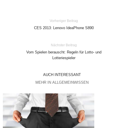
Vorheriger Beitrag
CES 2013: Lenovo IdeaPhone S890
Nächster Beitrag
Vom Spielen berauscht: Regeln für Lotto- und
Lotteriespieler
AUCH INTERESSANT
MEHR IN ALLGEMEINWISSEN