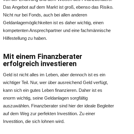
Das Angebot auf dem Markt ist groß, ebenso das Risiko.
Nicht nur bei Fonds, auch bei allen anderen
Geldanlagemöglichkeiten ist es daher wichtig, einen
kompetenten Ansprechpartner und eine fachmännische
Hilfestellung zu haben.
Mit einem Finanzberater
erfolgreich investieren
Geld ist nicht alles im Leben, aber dennoch ist es ein
wichtiger Teil. Nur, wer über ausreichend Geld verfügt,
kann sich ein gutes Leben finanzieren. Daher ist es
enorm wichtig, seine Geldanlagen sorgfältig
auszuwählen. Finanzberater sind hier der ideale Begleiter
auf dem Weg zur perfekten Investition. Zu einer
Investition, die sich lohnen wird.