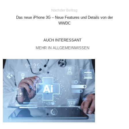
Nächster Beitrag
Das neue iPhone 3G – Neue Features und Details von der
WWDC
AUCH INTERESSANT
MEHR IN ALLGEMEINWISSEN