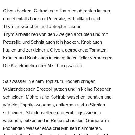
Oliven hacken. Getrocknete Tomaten abtropfen lassen
und ebenfalls hacken. Petersilie, Schnittlauch und
Thymian waschen und abtropfen lassen.
Thymianblättchen von den Zweigen abzupfen und mit
Petersilie und Schnittlauch fein hacken. Knoblauch
häuten und zerkleinern. Oliven, getrocknete Tomaten,
Kräuter und Knoblauch in einem tiefen Teller vermengen.
Die Käsekugeln in der Mischung wälzen.
Salzwasser in einem Topf zum Kochen bringen.
Währenddessen Broccoli putzen und in kleine Röschen
schneiden. Möhren und Kohlrabi waschen, schälen und
würfeln. Paprika waschen, entkernen und in Streifen
schneiden. Staudensellerie und Frühlingszwiebeln
waschen, putzen und in Ringe schneiden. Gemüse im
kochenden Wasser etwa drei Minuten blanchieren.