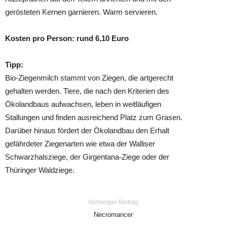
gerösteten Kernen garnieren. Warm servieren.
Kosten pro Person: rund 6,10 Euro
Tipp:
Bio-Ziegenmilch stammt von Ziegen, die artgerecht
gehalten werden. Tiere, die nach den Kriterien des
Ökolandbaus aufwachsen, leben in weitläufigen
Stallungen und finden ausreichend Platz zum Grasen.
Darüber hinaus fördert der Ökolandbau den Erhalt
gefährdeter Ziegenarten wie etwa der Walliser
Schwarzhalsziege, der Girgentana-Ziege oder der
Thüringer Waldziege.
Vorheriger Beitrag
Necromancer