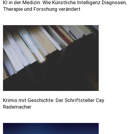
KI in der Medizin: Wie Künstliche Intelligenz Diagnosen,
Therapie und Forschung verändert
Krimis mit Geschichte: Der Schriftsteller Cay
Rademacher