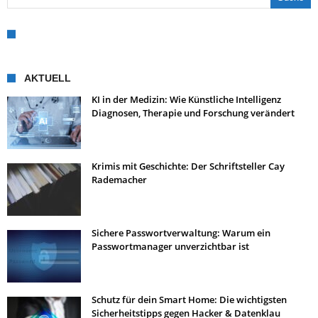
AKTUELL
KI in der Medizin: Wie Künstliche Intelligenz
Diagnosen, Therapie und Forschung verändert
Krimis mit Geschichte: Der Schriftsteller Cay
Rademacher
Sichere Passwortverwaltung: Warum ein
Passwortmanager unverzichtbar ist
Schutz für dein Smart Home: Die wichtigsten
Sicherheitstipps gegen Hacker & Datenklau