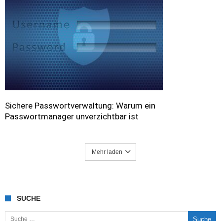
Sichere Passwortverwaltung: Warum ein
Passwortmanager unverzichtbar ist
Mehr laden
SUCHE
Suche nach: