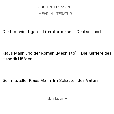
AUCH INTERESSANT
MEHR IN LITERATUR
Die fünf wichtigsten Literaturpreise in Deutschland
Klaus Mann und der Roman „Mephisto“ – Die Karriere des
Hendrik Höfgen
Schriftsteller Klaus Mann: Im Schatten des Vaters
Mehr laden