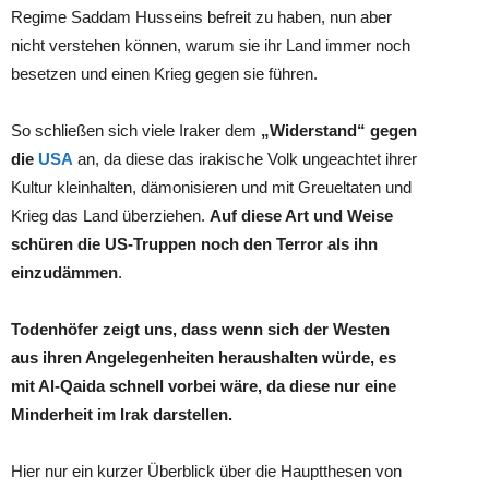
Regime Saddam Husseins befreit zu haben, nun aber
nicht verstehen können, warum sie ihr Land immer noch
besetzen und einen Krieg gegen sie führen.
So schließen sich viele Iraker dem
„Widerstand“ gegen
die
USA
an, da diese das irakische Volk ungeachtet ihrer
Kultur kleinhalten, dämonisieren und mit Greueltaten und
Krieg das Land überziehen.
Auf diese Art und Weise
schüren die US-Truppen noch den Terror als ihn
einzudämmen
.
Todenhöfer zeigt uns, dass wenn sich der Westen
aus ihren Angelegenheiten heraushalten würde, es
mit Al-Qaida schnell vorbei wäre, da diese nur eine
Minderheit im Irak darstellen.
Hier nur ein kurzer Überblick über die Hauptthesen von