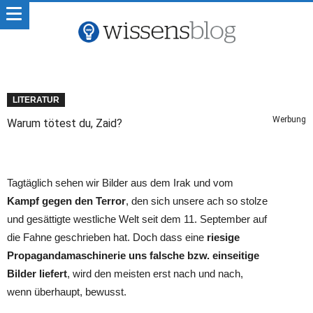
LITERATUR
Werbung
Warum tötest du, Zaid?
Tagtäglich sehen wir Bilder aus dem Irak und vom
Kampf gegen den Terror
, den sich unsere ach so stolze
und gesättigte westliche Welt seit dem 11. September auf
die Fahne geschrieben hat. Doch dass eine
riesige
Propagandamaschinerie uns falsche bzw. einseitige
Bilder liefert
, wird den meisten erst nach und nach,
wenn überhaupt, bewusst.