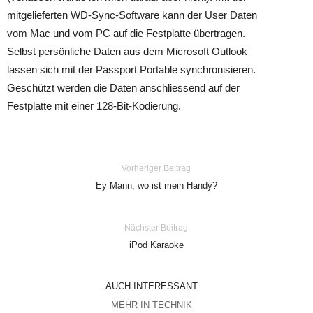
mitgelieferten WD-Sync-Software kann der User Daten
vom Mac und vom PC auf die Festplatte übertragen.
Selbst persönliche Daten aus dem Microsoft Outlook
lassen sich mit der Passport Portable synchronisieren.
Geschützt werden die Daten anschliessend auf der
Festplatte mit einer 128-Bit-Kodierung.
Vorheriger Beitrag
Ey Mann, wo ist mein Handy?
Nächster Beitrag
iPod Karaoke
AUCH INTERESSANT
MEHR IN TECHNIK