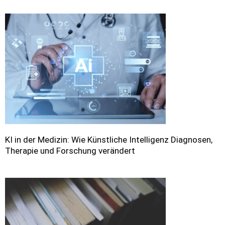
KI in der Medizin: Wie Künstliche Intelligenz Diagnosen,
Therapie und Forschung verändert