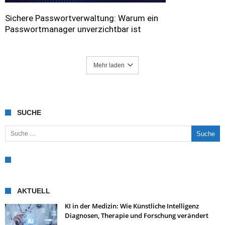
Sichere Passwortverwaltung: Warum ein
Passwortmanager unverzichtbar ist
Mehr laden
SUCHE
Suche nach:
AKTUELL
KI in der Medizin: Wie Künstliche Intelligenz
Diagnosen, Therapie und Forschung verändert