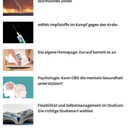
stürmischen Zeiten
mRNA-Impfstoffe im Kampf gegen den Krebs
Die eigene Homepage: Darauf kommt es an
Psychologie: Kann CBD die mentale Gesundheit
unterstützen?
Flexibilität und Selbstmanagement im Studium:
Die richtige Studienart wählen