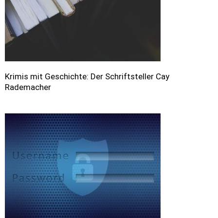
Krimis mit Geschichte: Der Schriftsteller Cay
Rademacher