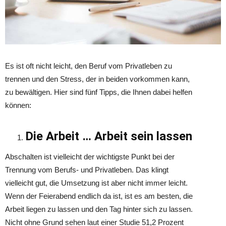
Es ist oft nicht leicht, den Beruf vom Privatleben zu
trennen und den Stress, der in beiden vorkommen kann,
zu bewältigen. Hier sind fünf Tipps, die Ihnen dabei helfen
können:
Die Arbeit … Arbeit sein lassen
Abschalten ist vielleicht der wichtigste Punkt bei der
Trennung vom Berufs- und Privatleben. Das klingt
vielleicht gut, die Umsetzung ist aber nicht immer leicht.
Wenn der Feierabend endlich da ist, ist es am besten, die
Arbeit liegen zu lassen und den Tag hinter sich zu lassen.
Nicht ohne Grund sehen laut einer Studie 51,2 Prozent