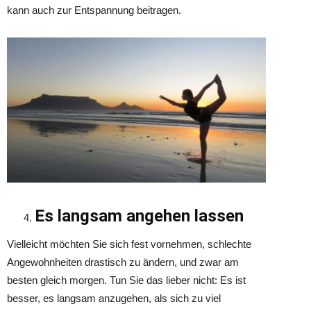
kann auch zur Entspannung beitragen.
Es langsam angehen lassen
Vielleicht möchten Sie sich fest vornehmen, schlechte
Angewohnheiten drastisch zu ändern, und zwar am
besten gleich morgen. Tun Sie das lieber nicht: Es ist
besser, es langsam anzugehen, als sich zu viel