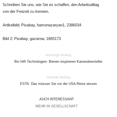
Schreiben Sie uns, wie Sie es schaffen, den Arbeitsalltag
von der Freizeit zu trennen.
Artikelbild: Pixabay, hamonazaryan1, 2386034
Bild 2: Pixabay, gazarow, 1665173
Vorheriger Beitrag
Bio hilft Technologien: Bienen inspirieren Kamerahersteller
Nächster Beitrag
ESTA: Das müssen Sie vor der USA-Reise wissen
AUCH INTERESSANT
MEHR IN GESELLSCHAFT