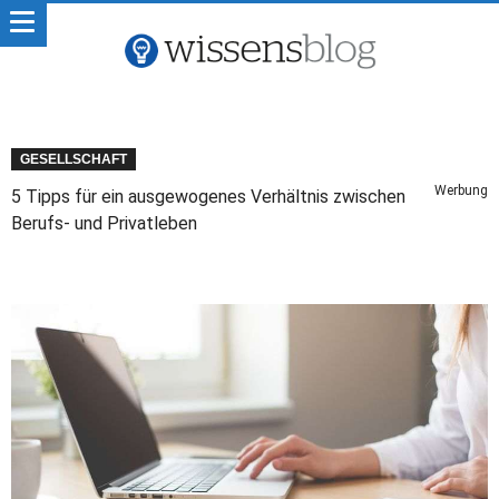
GESELLSCHAFT
Werbung
5 Tipps für ein ausgewogenes Verhältnis zwischen
Berufs- und Privatleben