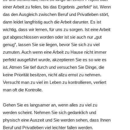
einer Arbeit zu feilen, bis das Ergebnis „perfekt“ ist. Wenn
das den Ausgleich zwischen Beruf und Privatleben stört,
dann leidet langfristig auch die Arbeit darunter. Es ist
wichtig, dass wir lernen, für uns zu sorgen. Ist eine Arbeit
gut abgeschlossen worden oder ist sie auch nur „gut
genug“, lassen Sie sie liegen, bevor Sie sich zu viel
zumuten. Auch wenn eine Arbeit zu Hause nicht immer
perfekt ausgeführt wurde, akzeptieren Sie es so wie es
ist. Atmen Sie tief durch und versuchen Sie Dinge, die
keine Priorität besitzen, nicht allzu ernst zu nehmen.
Versucht man zu viel im Leben zu kontrollieren, verliert
man oft die Kontrolle.
Gehen Sie es langsamer an, wenn alles zu viel zu
werden scheint. Nehmen Sie sich gedanklich und
physisch eine Auszeit und Sie werden sehen, dass Ihnen
Beruf und Privatleben viel leichter fallen werden.