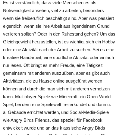
Es ist verständlich, dass viele Menschen es als
Notwendigkeit ansehen, viel zu arbeiten, besonders
wenn sie freiberuflich beschäftigt sind. Aber was passiert
eigentlich, wenn sie ihre Arbeit aus irgendeinem Grund
verlieren sollten? Oder in den Ruhestand gehen? Um das
Gleichgewicht herzustellen, ist es wichtig, sich ein Hobby
oder eine Aktivität nach der Arbeit zu suchen. Sei es eine
kreative Handarbeit, eine sportliche Aktivität oder einfach
nur lesen. Oft bringt es mehr Freude, eine Tätigkeit
gemeinsam mit anderen auszuüben, aber es gibt auch
Aktivitäten, die zu Hause online ausgeführt werden
können und durch die man sich mit anderen vernetzen
kann. Multiplayer-Spiele wie Minecraft, ein Open-World-
Spiel, bei dem eine Spielewelt frei erkundet und darin u.
a. Gebäude errichtet werden, und Social-Media-Spiele
wie Angry Birds Friends, das speziell für Facebook
entwickelt wurde und an das klassische Angry Birds