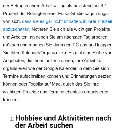
der Befragten ihren Arbeitsalltag als belastend an. 42
Prozent der Befragten einer Forsa-Studie sagen sogar
von sich,
dass sie es gar nicht schaffen, in ihrer Freizeit
abzuschalten
. Notieren Sie sich alle wichtigen Projekte
und Arbeiten, an denen Sie am nächsten Tag arbeiten
müssen und machen Sie dann den PC aus und klappen
Sie Ihren Kalender/Organizer zu. Es gibt eine Reihe von
Angeboten, die Ihnen helfen können, Ihre Arbeit zu
organisieren wie der Google Kalender, in dem Sie sich
Termine aufschreiben können und Erinnerungen setzen
können oder Todolist auf Mac, durch das Sie Ihre
wichtigen Projekte und Termine ebenfalls organisieren
können.
Hobbies und Aktivitäten nach
der Arbeit suchen