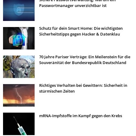
Passwortmanager unverzichtbar ist
Schutz für dein Smart Home: Die wichtigsten
Sicherheitstipps gegen Hacker & Datenklau
70 Jahre Pariser Verträge: Ein Meilenstein für die
Souveränität der Bundesrepublik Deutschland
Richtiges Verhalten bei Gewittern: Sicherheit in
stürmischen Zeiten
mRNA-Impfstoffe im Kampf gegen den Krebs