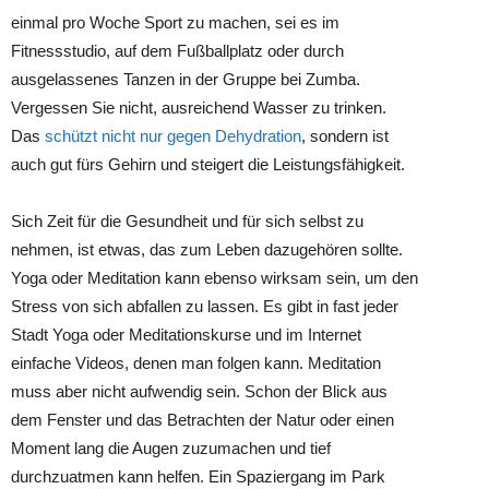
einmal pro Woche Sport zu machen, sei es im
Fitnessstudio, auf dem Fußballplatz oder durch
ausgelassenes Tanzen in der Gruppe bei Zumba.
Vergessen Sie nicht, ausreichend Wasser zu trinken.
Das
schützt nicht nur gegen Dehydration
, sondern ist
auch gut fürs Gehirn und steigert die Leistungsfähigkeit.
Sich Zeit für die Gesundheit und für sich selbst zu
nehmen, ist etwas, das zum Leben dazugehören sollte.
Yoga oder Meditation kann ebenso wirksam sein, um den
Stress von sich abfallen zu lassen. Es gibt in fast jeder
Stadt Yoga oder Meditationskurse und im Internet
einfache Videos, denen man folgen kann. Meditation
muss aber nicht aufwendig sein. Schon der Blick aus
dem Fenster und das Betrachten der Natur oder einen
Moment lang die Augen zuzumachen und tief
durchzuatmen kann helfen. Ein Spaziergang im Park