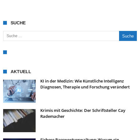
SUCHE
Suche nach:
AKTUELL
KI in der Medizin: Wie Künstliche Intelligenz
Diagnosen, Therapie und Forschung verändert
Krimis mit Geschichte: Der Schriftsteller Cay
Rademacher
Sichere Passwortverwaltung: Warum ein