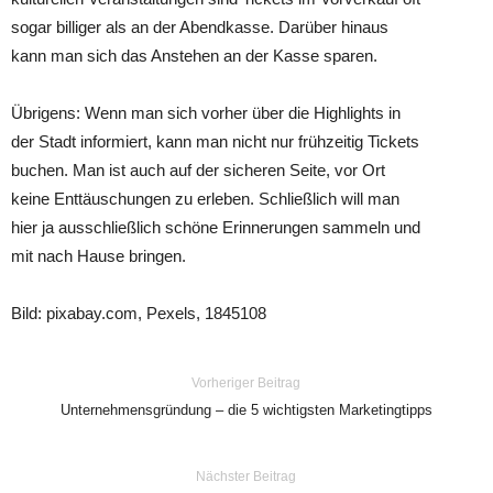
sogar billiger als an der Abendkasse. Darüber hinaus
kann man sich das Anstehen an der Kasse sparen.
Übrigens: Wenn man sich vorher über die Highlights in
der Stadt informiert, kann man nicht nur frühzeitig Tickets
buchen. Man ist auch auf der sicheren Seite, vor Ort
keine Enttäuschungen zu erleben. Schließlich will man
hier ja ausschließlich schöne Erinnerungen sammeln und
mit nach Hause bringen.
Bild: pixabay.com, Pexels, 1845108
Vorheriger Beitrag
Unternehmensgründung – die 5 wichtigsten Marketingtipps
Nächster Beitrag