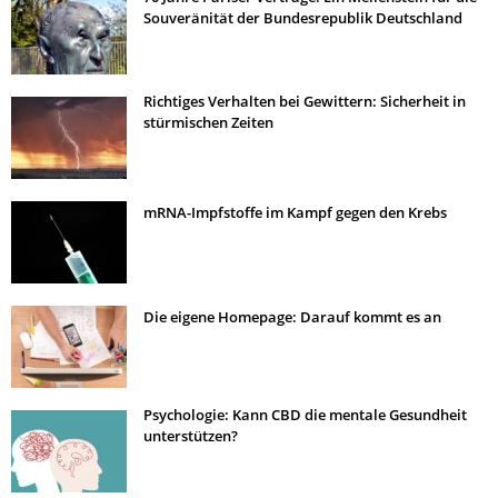
Souveränität der Bundesrepublik Deutschland
Richtiges Verhalten bei Gewittern: Sicherheit in
stürmischen Zeiten
mRNA-Impfstoffe im Kampf gegen den Krebs
Die eigene Homepage: Darauf kommt es an
Psychologie: Kann CBD die mentale Gesundheit
unterstützen?