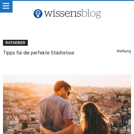
RATGEBER
Werbung
Tipps für die perfekte Städtetour