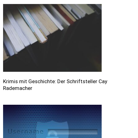
Krimis mit Geschichte: Der Schriftsteller Cay
Rademacher