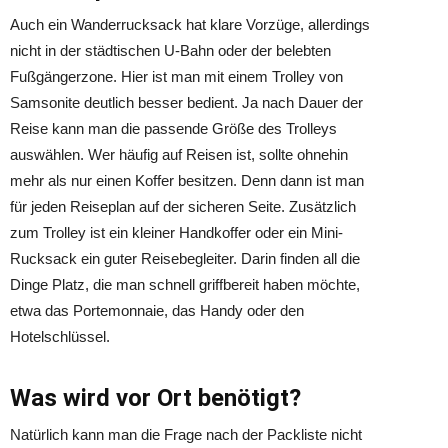
Auch ein Wanderrucksack hat klare Vorzüge, allerdings
nicht in der städtischen U-Bahn oder der belebten
Fußgängerzone. Hier ist man mit einem Trolley von
Samsonite deutlich besser bedient. Ja nach Dauer der
Reise kann man die passende Größe des Trolleys
auswählen. Wer häufig auf Reisen ist, sollte ohnehin
mehr als nur einen Koffer besitzen. Denn dann ist man
für jeden Reiseplan auf der sicheren Seite. Zusätzlich
zum Trolley ist ein kleiner Handkoffer oder ein Mini-
Rucksack ein guter Reisebegleiter. Darin finden all die
Dinge Platz, die man schnell griffbereit haben möchte,
etwa das Portemonnaie, das Handy oder den
Hotelschlüssel.
Was wird vor Ort benötigt?
Natürlich kann man die Frage nach der Packliste nicht