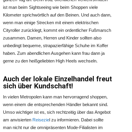
ist man beim Sightseeing wie beim Shoppen viele
Kilometer sprichwörtlich auf den Beinen. Und auch dann,
wenn man einige Strecken mit einem elektrischen
Cityroller zurücklegt, kommt ein ordentlicher Fußmarsch
zusammen. Damen, Herren und Kinder sollten also
unbedingt bequeme, strapazierfähige Schuhe im Koffer
haben. Zum abendlichen Ausgehen kann frau dann ja
gerne zu den heißgeliebten High Heels wechseln.
Auch der lokale Einzelhandel freut
sich über Kundschaft!
In vielen Metropolen kann man hervorragend shoppen,
wenn einem die entsprechenden Händler bekannt sind.
Umso wichtiger ist es, sich rechtzeitig über das Angebot
am anvisierten
Reisezie
l zu informieren. Dabei sollte
man nicht nur die omnipräsenten Mode-Filialisten im