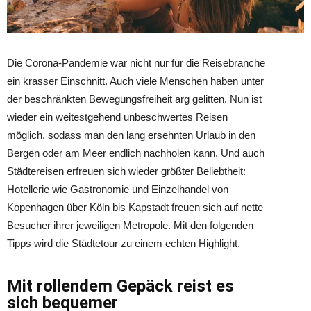
Die Corona-Pandemie war nicht nur für die Reisebranche
ein krasser Einschnitt. Auch viele Menschen haben unter
der beschränkten Bewegungsfreiheit arg gelitten. Nun ist
wieder ein weitestgehend unbeschwertes Reisen
möglich, sodass man den lang ersehnten Urlaub in den
Bergen oder am Meer endlich nachholen kann. Und auch
Städtereisen erfreuen sich wieder größter Beliebtheit:
Hotellerie wie Gastronomie und Einzelhandel von
Kopenhagen über Köln bis Kapstadt freuen sich auf nette
Besucher ihrer jeweiligen Metropole. Mit den folgenden
Tipps wird die Städtetour zu einem echten Highlight.
Mit rollendem Gepäck reist es
sich bequemer