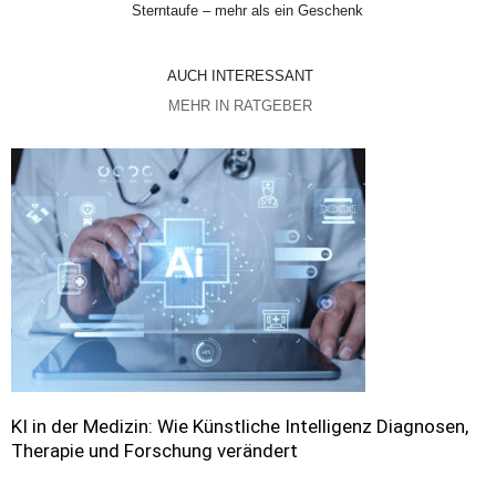
Sterntaufe – mehr als ein Geschenk
AUCH INTERESSANT
MEHR IN RATGEBER
KI in der Medizin: Wie Künstliche Intelligenz Diagnosen,
Therapie und Forschung verändert