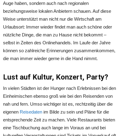
Auge haben, sondern auch nach regionalen
beziehungsweise lokalen Anbietern schauen. Auf diese
Weise unterstützt man nicht nur die Wirtschaft am
Urlaubsort: Immer wieder findet man auch schöne oder
nützliche Dinge, die man zu Hause nicht bekommt –
selbst in Zeiten des Onlinehandels. Im Laufe der Jahre
können so zahlreiche Erinnerungen zusammenkommen,
die man immer wieder gerne in die Hand nimmt.
Lust auf Kultur, Konzert, Party?
In vielen Städten ist der Hunger nach Erlebnissen bei den
Einheimischen ebenso groß wie bei den Reisenden von
nah und fern. Umso wichtiger ist es, rechtzeitig über die
eigenen
Reisedaten
im Bilde zu sein und Pläne für die
entsprechende Zeit zu machen. Viele Restaurants bieten
eine Tischbuchung auch lange im Voraus an und bei
kulturellen Veranstaltungen sind Tickets im Vorverkauf oft