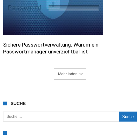
Sichere Passwortverwaltung: Warum ein
Passwortmanager unverzichtbar ist
Mehr laden
SUCHE
Suche nach: