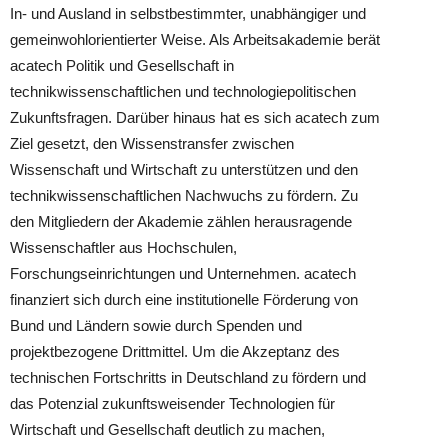
In- und Ausland in selbstbestimmter, unabhängiger und
gemeinwohlorientierter Weise. Als Arbeitsakademie berät
acatech Politik und Gesellschaft in
technikwissenschaftlichen und technologiepolitischen
Zukunftsfragen. Darüber hinaus hat es sich acatech zum
Ziel gesetzt, den Wissenstransfer zwischen
Wissenschaft und Wirtschaft zu unterstützen und den
technikwissenschaftlichen Nachwuchs zu fördern. Zu
den Mitgliedern der Akademie zählen herausragende
Wissenschaftler aus Hochschulen,
Forschungseinrichtungen und Unternehmen. acatech
finanziert sich durch eine institutionelle Förderung von
Bund und Ländern sowie durch Spenden und
projektbezogene Drittmittel. Um die Akzeptanz des
technischen Fortschritts in Deutschland zu fördern und
das Potenzial zukunftsweisender Technologien für
Wirtschaft und Gesellschaft deutlich zu machen,