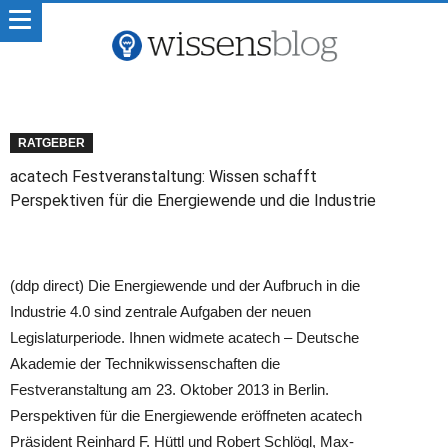
RATGEBER
acatech Festveranstaltung: Wissen schafft
Perspektiven für die Energiewende und die Industrie
(ddp direct) Die Energiewende und der Aufbruch in die
Industrie 4.0 sind zentrale Aufgaben der neuen
Legislaturperiode. Ihnen widmete acatech – Deutsche
Akademie der Technikwissenschaften die
Festveranstaltung am 23. Oktober 2013 in Berlin.
Perspektiven für die Energiewende eröffneten acatech
Präsident Reinhard F. Hüttl und Robert Schlögl, Max-