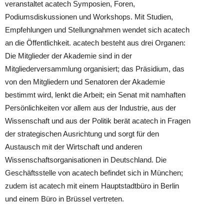
veranstaltet acatech Symposien, Foren,
Podiumsdiskussionen und Workshops. Mit Studien,
Empfehlungen und Stellungnahmen wendet sich acatech
an die Öffentlichkeit. acatech besteht aus drei Organen:
Die Mitglieder der Akademie sind in der
Mitgliederversammlung organisiert; das Präsidium, das
von den Mitgliedern und Senatoren der Akademie
bestimmt wird, lenkt die Arbeit; ein Senat mit namhaften
Persönlichkeiten vor allem aus der Industrie, aus der
Wissenschaft und aus der Politik berät acatech in Fragen
der strategischen Ausrichtung und sorgt für den
Austausch mit der Wirtschaft und anderen
Wissenschaftsorganisationen in Deutschland. Die
Geschäftsstelle von acatech befindet sich in München;
zudem ist acatech mit einem Hauptstadtbüro in Berlin
und einem Büro in Brüssel vertreten.