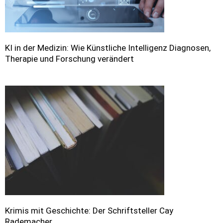
KI in der Medizin: Wie Künstliche Intelligenz Diagnosen,
Therapie und Forschung verändert
Krimis mit Geschichte: Der Schriftsteller Cay
Rademacher