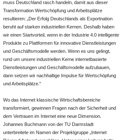
muss Deutschland rasch handeln, damit aus dieser
Transformation Wertschöpfung und Arbeitsplätze
resultieren: „Der Erfolg Deutschlands als Exportnation
beruht auf starken industriellen Kernen. Deshalb haben
wir einen Startvorteil, wenn in der Industrie 4.0 intelligente
Produkte zu Plattformen für innovative Dienstleistungen
und Geschäftsmodelle werden. Wenn es uns gelingt,
rund um unsere industriellen Kerne internetbasierte
Dienstleistungen und Geschäftsmodelle aufzubauen,
dann setzen wir nachhaltige Impulse für Wertschöpfung
und Arbeitsplätze.“
Wo das Internet klassische Wirtschaftsbereiche
transformiert, gewinnen Fragen nach der Sicherheit und
dem Vertrauen im Internet eine neue Dimension.
Johannes Buchmann von der TU Darmstadt
unterbreitete im Namen der Projektgruppe „Internet