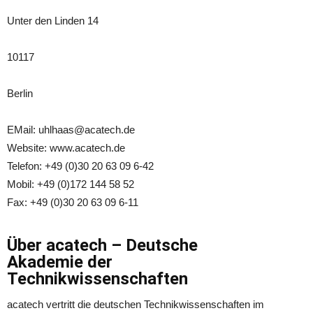
Unter den Linden 14
10117
Berlin
EMail: uhlhaas@acatech.de
Website: www.acatech.de
Telefon: +49 (0)30 20 63 09 6-42
Mobil: +49 (0)172 144 58 52
Fax: +49 (0)30 20 63 09 6-11
Über acatech – Deutsche
Akademie der
Technikwissenschaften
acatech vertritt die deutschen Technikwissenschaften im