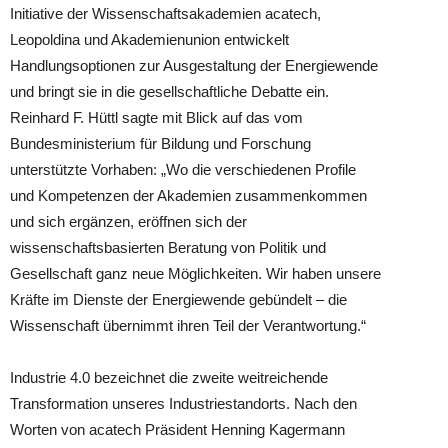
Initiative der Wissenschaftsakademien acatech,
Leopoldina und Akademienunion entwickelt
Handlungsoptionen zur Ausgestaltung der Energiewende
und bringt sie in die gesellschaftliche Debatte ein.
Reinhard F. Hüttl sagte mit Blick auf das vom
Bundesministerium für Bildung und Forschung
unterstützte Vorhaben: „Wo die verschiedenen Profile
und Kompetenzen der Akademien zusammenkommen
und sich ergänzen, eröffnen sich der
wissenschaftsbasierten Beratung von Politik und
Gesellschaft ganz neue Möglichkeiten. Wir haben unsere
Kräfte im Dienste der Energiewende gebündelt – die
Wissenschaft übernimmt ihren Teil der Verantwortung.“
Industrie 4.0 bezeichnet die zweite weitreichende
Transformation unseres Industriestandorts. Nach den
Worten von acatech Präsident Henning Kagermann