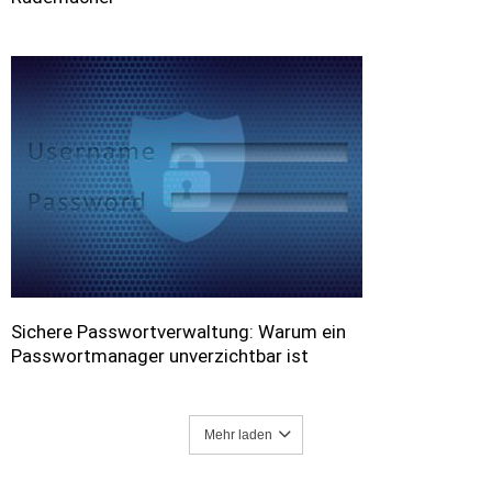
Sichere Passwortverwaltung: Warum ein
Passwortmanager unverzichtbar ist
Mehr laden