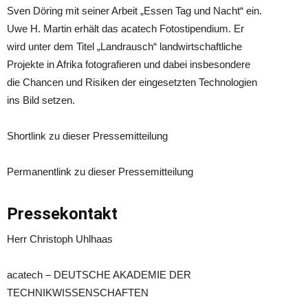
Sven Döring mit seiner Arbeit „Essen Tag und Nacht“ ein.
Uwe H. Martin erhält das acatech Fotostipendium. Er
wird unter dem Titel „Landrausch“ landwirtschaftliche
Projekte in Afrika fotografieren und dabei insbesondere
die Chancen und Risiken der eingesetzten Technologien
ins Bild setzen.
Shortlink zu dieser Pressemitteilung
Permanentlink zu dieser Pressemitteilung
Pressekontakt
Herr Christoph Uhlhaas
acatech – DEUTSCHE AKADEMIE DER
TECHNIKWISSENSCHAFTEN