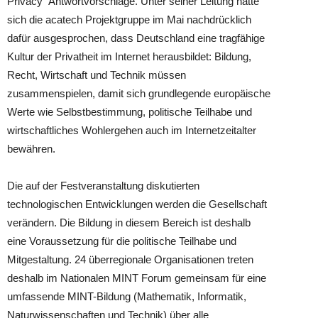
Privacy“ Antwortvorschläge. Unter seiner Leitung hatte
sich die acatech Projektgruppe im Mai nachdrücklich
dafür ausgesprochen, dass Deutschland eine tragfähige
Kultur der Privatheit im Internet herausbildet: Bildung,
Recht, Wirtschaft und Technik müssen
zusammenspielen, damit sich grundlegende europäische
Werte wie Selbstbestimmung, politische Teilhabe und
wirtschaftliches Wohlergehen auch im Internetzeitalter
bewähren.
Die auf der Festveranstaltung diskutierten
technologischen Entwicklungen werden die Gesellschaft
verändern. Die Bildung in diesem Bereich ist deshalb
eine Voraussetzung für die politische Teilhabe und
Mitgestaltung. 24 überregionale Organisationen treten
deshalb im Nationalen MINT Forum gemeinsam für eine
umfassende MINT-Bildung (Mathematik, Informatik,
Naturwissenschaften und Technik) über alle