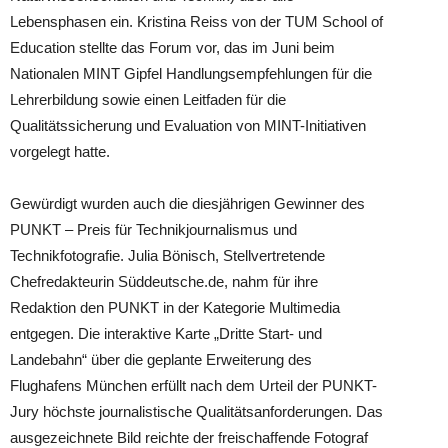
Lebensphasen ein. Kristina Reiss von der TUM School of
Education stellte das Forum vor, das im Juni beim
Nationalen MINT Gipfel Handlungsempfehlungen für die
Lehrerbildung sowie einen Leitfaden für die
Qualitätssicherung und Evaluation von MINT-Initiativen
vorgelegt hatte.
Gewürdigt wurden auch die diesjährigen Gewinner des
PUNKT – Preis für Technikjournalismus und
Technikfotografie. Julia Bönisch, Stellvertretende
Chefredakteurin Süddeutsche.de, nahm für ihre
Redaktion den PUNKT in der Kategorie Multimedia
entgegen. Die interaktive Karte „Dritte Start- und
Landebahn“ über die geplante Erweiterung des
Flughafens München erfüllt nach dem Urteil der PUNKT-
Jury höchste journalistische Qualitätsanforderungen. Das
ausgezeichnete Bild reichte der freischaffende Fotograf