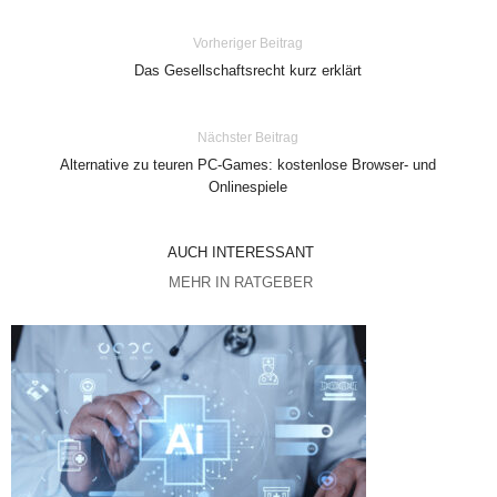
Vorheriger Beitrag
Das Gesellschaftsrecht kurz erklärt
Nächster Beitrag
Alternative zu teuren PC-Games: kostenlose Browser- und
Onlinespiele
AUCH INTERESSANT
MEHR IN RATGEBER