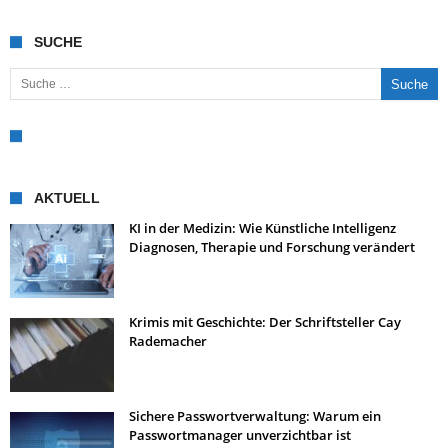
SUCHE
Suche nach:
AKTUELL
KI in der Medizin: Wie Künstliche Intelligenz
Diagnosen, Therapie und Forschung verändert
Krimis mit Geschichte: Der Schriftsteller Cay
Rademacher
Sichere Passwortverwaltung: Warum ein
Passwortmanager unverzichtbar ist