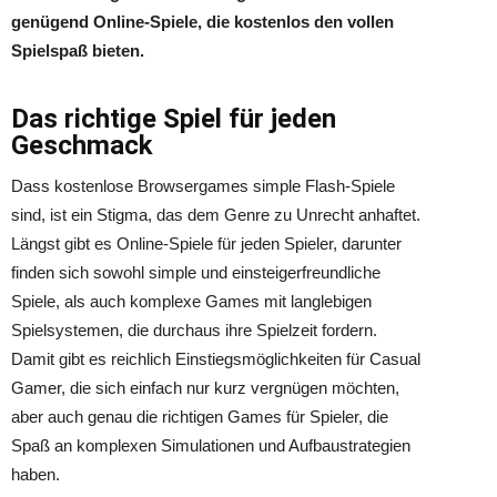
genügend Online-Spiele, die kostenlos den vollen
Spielspaß bieten.
Das richtige Spiel für jeden
Geschmack
Dass kostenlose Browsergames simple Flash-Spiele
sind, ist ein Stigma, das dem Genre zu Unrecht anhaftet.
Längst gibt es Online-Spiele für jeden Spieler, darunter
finden sich sowohl simple und einsteigerfreundliche
Spiele, als auch komplexe Games mit langlebigen
Spielsystemen, die durchaus ihre Spielzeit fordern.
Damit gibt es reichlich Einstiegsmöglichkeiten für Casual
Gamer, die sich einfach nur kurz vergnügen möchten,
aber auch genau die richtigen Games für Spieler, die
Spaß an komplexen Simulationen und Aufbaustrategien
haben.