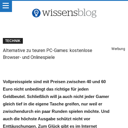
TECHNIK
Werbung
Alternative zu teuren PC-Games: kostenlose
Browser- und Onlinespiele
Vollpreisspiele sind mit Preisen zwischen 40 und 60
Euro nicht unbedingt das richtige für jeden
Geldbeutel. Schließlich will ja auch nicht jeder Gamer
gleich tief in die eigene Tasche greifen, nur weil er
zwischendurch ein paar Runden spielen möchte. Und
auch die höchste Ausgabe schützt nicht vor
Enttäuschungen. Zum Glück gibt es im Internet