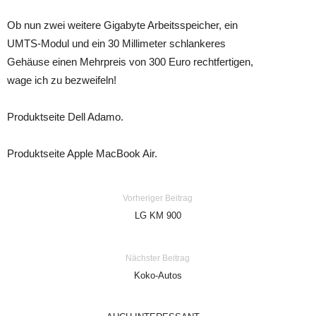
Ob nun zwei weitere Gigabyte Arbeitsspeicher, ein
UMTS-Modul und ein 30 Millimeter schlankeres
Gehäuse einen Mehrpreis von 300 Euro rechtfertigen,
wage ich zu bezweifeln!
Produktseite Dell Adamo.
Produktseite Apple MacBook Air.
Vorheriger Beitrag
LG KM 900
Nächster Beitrag
Koko-Autos