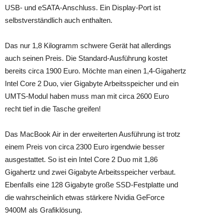
USB- und eSATA-Anschluss. Ein Display-Port ist
selbstverständlich auch enthalten.
Das nur 1,8 Kilogramm schwere Gerät hat allerdings
auch seinen Preis. Die Standard-Ausführung kostet
bereits circa 1900 Euro. Möchte man einen 1,4-Gigahertz
Intel Core 2 Duo, vier Gigabyte Arbeitsspeicher und ein
UMTS-Modul haben muss man mit circa 2600 Euro
recht tief in die Tasche greifen!
Das MacBook Air in der erweiterten Ausführung ist trotz
einem Preis von circa 2300 Euro irgendwie besser
ausgestattet. So ist ein Intel Core 2 Duo mit 1,86
Gigahertz und zwei Gigabyte Arbeitsspeicher verbaut.
Ebenfalls eine 128 Gigabyte große SSD-Festplatte und
die wahrscheinlich etwas stärkere Nvidia GeForce
9400M als Grafiklösung.