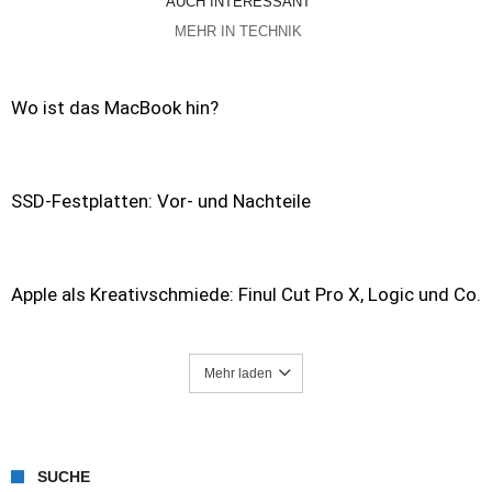
AUCH INTERESSANT
MEHR IN TECHNIK
Wo ist das MacBook hin?
SSD-Festplatten: Vor- und Nachteile
Apple als Kreativschmiede: Finul Cut Pro X, Logic und Co.
Mehr laden
SUCHE