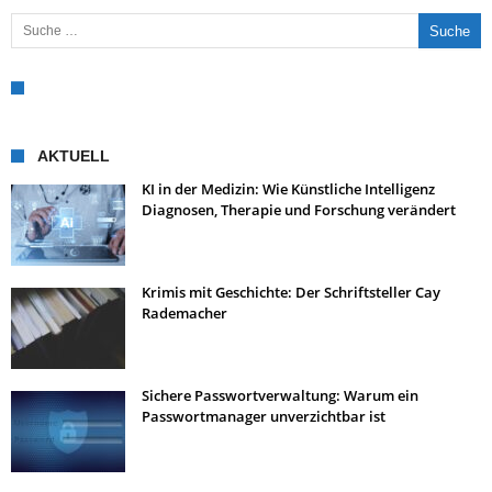
Suche nach:
AKTUELL
KI in der Medizin: Wie Künstliche Intelligenz
Diagnosen, Therapie und Forschung verändert
Krimis mit Geschichte: Der Schriftsteller Cay
Rademacher
Sichere Passwortverwaltung: Warum ein
Passwortmanager unverzichtbar ist