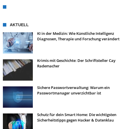
AKTUELL
KI in der Medizin: Wie Künstliche Intelligenz
Diagnosen, Therapie und Forschung verändert
Krimis mit Geschichte: Der Schriftsteller Cay
Rademacher
Sichere Passwortverwaltung: Warum ein
Passwortmanager unverzichtbar ist
Schutz für dein Smart Home: Die wichtigsten
Sicherheitstipps gegen Hacker & Datenklau