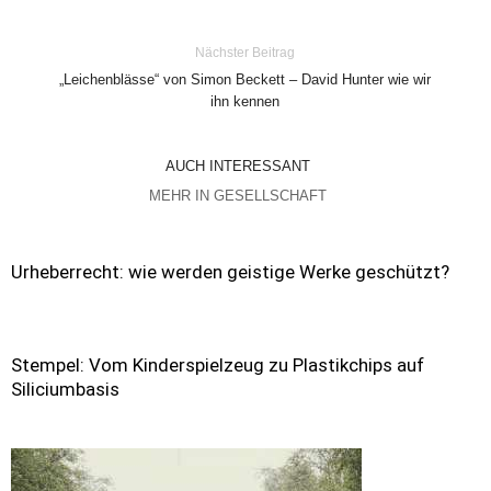
Nächster Beitrag
„Leichenblässe“ von Simon Beckett – David Hunter wie wir
ihn kennen
AUCH INTERESSANT
MEHR IN GESELLSCHAFT
Urheberrecht: wie werden geistige Werke geschützt?
Stempel: Vom Kinderspielzeug zu Plastikchips auf
Siliciumbasis