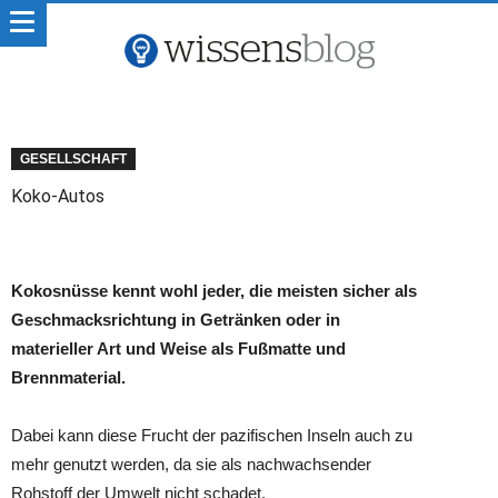
GESELLSCHAFT
Koko-Autos
Kokosnüsse kennt wohl jeder, die meisten sicher als
Geschmacksrichtung in Getränken oder in
materieller Art und Weise als Fußmatte und
Brennmaterial.
Dabei kann diese Frucht der pazifischen Inseln auch zu
mehr genutzt werden, da sie als nachwachsender
Rohstoff der Umwelt nicht schadet.