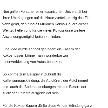
Nun griffen Forscher einer texanischen Universität bei
ihren Überlegungen auf die Natur zurück, einzig das Ziel
verfolgend, den rund elf Millionen Kokos-Bauern dieser
Welt zu helfen und für die vielen Kokosnüsse weitere
Anwendungsmöglichkeiten zu finden.
Eine Idee wurde schnell gefunden; die Fasern der
Kokosnüssen könne mann wunderbar zur
Innenverkleidung von Autos benutzen.
So könnte zum Beispiel in Zukunft die
Kofferraumauskleidung, die Autotüren, der Autohimmel
und auch die Bodenabdeckungen mit den Fasern der
südlichen Früchte ausgekleidet sein.
Für die Kokos-Bauern dürfte diese Art der Erfindung ganz