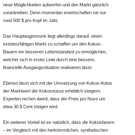
neue Möglichkeiten aufwerfen und den Markt gänzlich
vorantreiben. Denn momentan erwirtschaften sie nur
rund 500 $ pro Kopf im Jahr.
Das Hauptaugenmerk liegt allerdings darauf, einen
existenzfähigen Markt zu schaffen um den Kokos-
Bauern ein besseren Lebenstandard zu ermöglichen,
welcher sich in erster Linie durch eine bessere,
finanzielle Ausgangssituation realisieren lässt.
Ebenso lässt sich mit der Umsetzung von Kokos-Autos
der Marktwert der Kokosnüsse erheblich steigern.
Experten rechen damit, dass der Preis pro Nuss um
etwa 30 $ Cent steigen wird.
Ein weiterer Vorteil ist es natürlich, dass die Kokosfasern
– im Vergleich mit den herkömmlichen, synthetischen