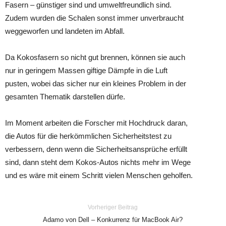
Fasern – günstiger sind und umweltfreundlich sind.
Zudem wurden die Schalen sonst immer unverbraucht
weggeworfen und landeten im Abfall.
Da Kokosfasern so nicht gut brennen, können sie auch
nur in geringem Massen giftige Dämpfe in die Luft
pusten, wobei das sicher nur ein kleines Problem in der
gesamten Thematik darstellen dürfe.
Im Moment arbeiten die Forscher mit Hochdruck daran,
die Autos für die herkömmlichen Sicherheitstest zu
verbessern, denn wenn die Sicherheitsansprüche erfüllt
sind, dann steht dem Kokos-Autos nichts mehr im Wege
und es wäre mit einem Schritt vielen Menschen geholfen.
Vorheriger Beitrag
Adamo von Dell – Konkurrenz für MacBook Air?