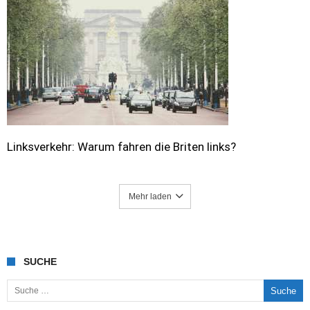
Linksverkehr: Warum fahren die Briten links?
Mehr laden
SUCHE
Suche nach: