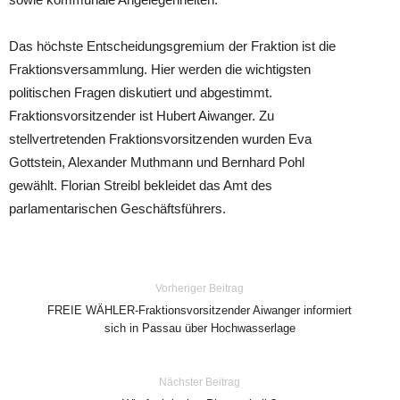
Das höchste Entscheidungsgremium der Fraktion ist die
Fraktionsversammlung. Hier werden die wichtigsten
politischen Fragen diskutiert und abgestimmt.
Fraktionsvorsitzender ist Hubert Aiwanger. Zu
stellvertretenden Fraktionsvorsitzenden wurden Eva
Gottstein, Alexander Muthmann und Bernhard Pohl
gewählt. Florian Streibl bekleidet das Amt des
parlamentarischen Geschäftsführers.
Vorheriger Beitrag
FREIE WÄHLER-Fraktionsvorsitzender Aiwanger informiert
sich in Passau über Hochwasserlage
Nächster Beitrag