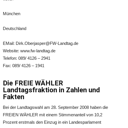
München
Deutschland
EMail: Dirk.Oberjasper@FW-Landtag.de
Website: www.fw-landtag.de
Telefon: 089/ 4126 – 2941
Fax: 089/ 4126 – 1941
Die FREIE WÄHLER
Landtagsfraktion in Zahlen und
Fakten
Bei der Landtagswahl am 28. September 2008 haben die
FREIEN WÄHLER mit einem Stimmenanteil von 10,2
Prozent erstmals den Einzug in ein Landesparlament