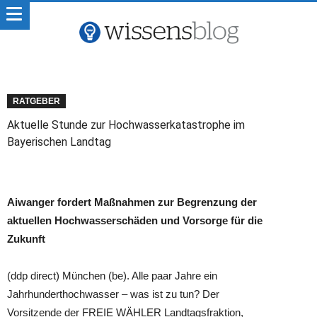
RATGEBER
Aktuelle Stunde zur Hochwasserkatastrophe im
Bayerischen Landtag
Aiwanger fordert Maßnahmen zur Begrenzung der
aktuellen Hochwasserschäden und Vorsorge für die
Zukunft
(ddp direct) München (be). Alle paar Jahre ein
Jahrhunderthochwasser – was ist zu tun? Der
Vorsitzende der FREIE WÄHLER Landtagsfraktion,