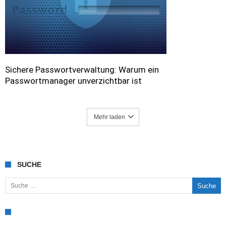
Sichere Passwortverwaltung: Warum ein
Passwortmanager unverzichtbar ist
Mehr laden
SUCHE
Suche nach: