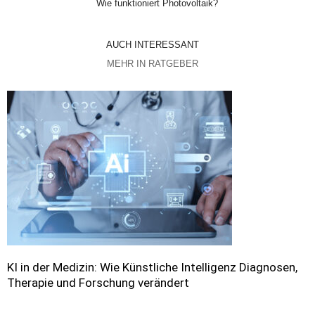
Wie funktioniert Photovoltaik?
AUCH INTERESSANT
MEHR IN RATGEBER
KI in der Medizin: Wie Künstliche Intelligenz Diagnosen,
Therapie und Forschung verändert