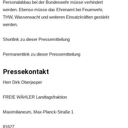
Personalabbau bei der Bundeswehr müsse verhindert
werden. Ebenso müsse das Ehrenamt bei Feuerwehr,
THW, Wasserwacht und weiteren Einsatzkräften gestärkt
werden.
Shortlink zu dieser Pressemitteilung
Permanentlink zu dieser Pressemitteilung
Pressekontakt
Herr Dirk Oberjasper
FREIE WÄHLER Landtagsfraktion
Maximilianeum, Max-Planck-Straße 1
81627