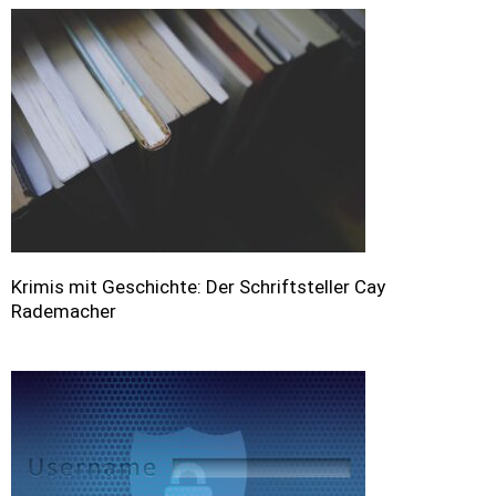
Krimis mit Geschichte: Der Schriftsteller Cay
Rademacher