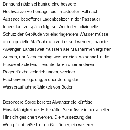
Dringend nötig sei künftig eine bessere
Hochwasservorhersage, die im aktuellen Fall nach
Aussage betroffener Ladenbesitzer in der Passauer
Innenstadt zu spät erfolgt sei. Auch der individuelle
Schutz der Gebäude vor eindringendem Wasser müsse
durch gezielte Maßnahmen verbessert werden, mahnte
Aiwanger. Landesweit müssten alle Maßnahmen ergriffen
werden, um Niederschlagswasser nicht so schnell in die
Flüsse abzuleiten. Hierunter fallen unter anderem
Regenrückhalteeinrichtungen, weniger
Flächenversiegelung, Sicherstellung der
Wasseraufnahmefähigkeit von Böden.
Besondere Sorge bereitet Aiwanger die künftige
Einsatzfähigkeit der Hilfskräfte. Sie müsse in personeller
Hinsicht gesichert werden. Die Aussetzung der
Wehrpflicht reiße hier große Löcher, ein weiterer