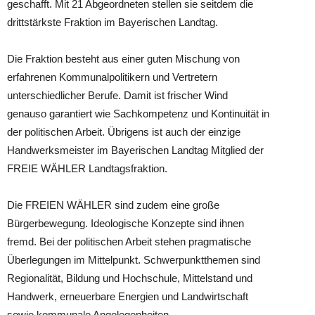
geschafft. Mit 21 Abgeordneten stellen sie seitdem die
drittstärkste Fraktion im Bayerischen Landtag.
Die Fraktion besteht aus einer guten Mischung von
erfahrenen Kommunalpolitikern und Vertretern
unterschiedlicher Berufe. Damit ist frischer Wind
genauso garantiert wie Sachkompetenz und Kontinuität in
der politischen Arbeit. Übrigens ist auch der einzige
Handwerksmeister im Bayerischen Landtag Mitglied der
FREIE WÄHLER Landtagsfraktion.
Die FREIEN WÄHLER sind zudem eine große
Bürgerbewegung. Ideologische Konzepte sind ihnen
fremd. Bei der politischen Arbeit stehen pragmatische
Überlegungen im Mittelpunkt. Schwerpunktthemen sind
Regionalität, Bildung und Hochschule, Mittelstand und
Handwerk, erneuerbare Energien und Landwirtschaft
sowie kommunale Angelegenheiten.