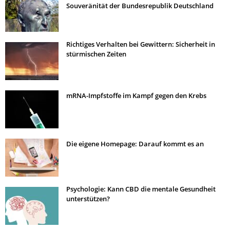
Souveränität der Bundesrepublik Deutschland
Richtiges Verhalten bei Gewittern: Sicherheit in
stürmischen Zeiten
mRNA-Impfstoffe im Kampf gegen den Krebs
Die eigene Homepage: Darauf kommt es an
Psychologie: Kann CBD die mentale Gesundheit
unterstützen?