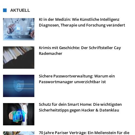
AKTUELL
KI in der Medizin: Wie Künstliche Intelligenz
Diagnosen, Therapie und Forschung verändert
Krimis mit Geschichte: Der Schriftsteller Cay
Rademacher
Sichere Passwortverwaltung: Warum ein
Passwortmanager unverzichtbar ist
Schutz für dein Smart Home: Die wichtigsten
Sicherheitstipps gegen Hacker & Datenklau
70 Jahre Pariser Verträge: Ein Meilenstein für die