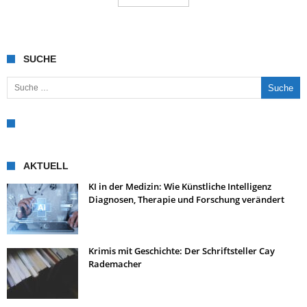
SUCHE
Suche nach:
AKTUELL
KI in der Medizin: Wie Künstliche Intelligenz
Diagnosen, Therapie und Forschung verändert
Krimis mit Geschichte: Der Schriftsteller Cay
Rademacher