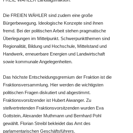
Die FREIEN WÄHLER sind zudem eine große
Bürgerbewegung. Ideologische Konzepte sind ihnen
fremd. Bei der politischen Arbeit stehen pragmatische
Überlegungen im Mittelpunkt. Schwerpunktthemen sind
Regionalität, Bildung und Hochschule, Mittelstand und
Handwerk, erneuerbare Energien und Landwirtschaft
sowie kommunale Angelegenheiten.
Das höchste Entscheidungsgremium der Fraktion ist die
Fraktionsversammlung. Hier werden die wichtigsten
politischen Fragen diskutiert und abgestimmt.
Fraktionsvorsitzender ist Hubert Aiwanger. Zu
stellvertretenden Fraktionsvorsitzenden wurden Eva
Gottstein, Alexander Muthmann und Bernhard Pohl
gewählt. Florian Streibl bekleidet das Amt des
parlamentarischen Geschäftsführers.