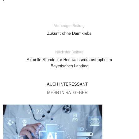
Vorheriger Beitrag
Zukunft ohne Darmkrebs
Nächster Beitrag
Aktuelle Stunde zur Hochwasserkatastrophe im
Bayerischen Landtag
AUCH INTERESSANT
MEHR IN RATGEBER