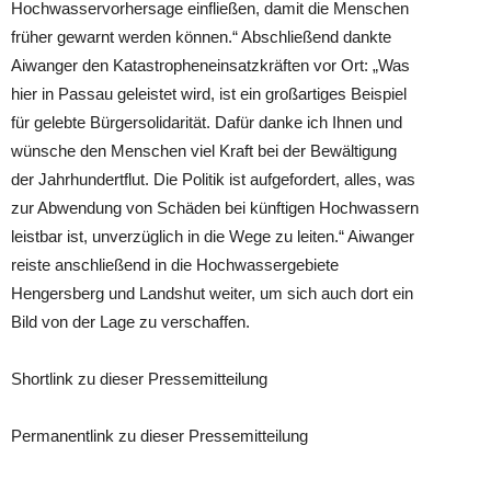
Hochwasservorhersage einfließen, damit die Menschen
früher gewarnt werden können.“ Abschließend dankte
Aiwanger den Katastropheneinsatzkräften vor Ort: „Was
hier in Passau geleistet wird, ist ein großartiges Beispiel
für gelebte Bürgersolidarität. Dafür danke ich Ihnen und
wünsche den Menschen viel Kraft bei der Bewältigung
der Jahrhundertflut. Die Politik ist aufgefordert, alles, was
zur Abwendung von Schäden bei künftigen Hochwassern
leistbar ist, unverzüglich in die Wege zu leiten.“ Aiwanger
reiste anschließend in die Hochwassergebiete
Hengersberg und Landshut weiter, um sich auch dort ein
Bild von der Lage zu verschaffen.
Shortlink zu dieser Pressemitteilung
Permanentlink zu dieser Pressemitteilung