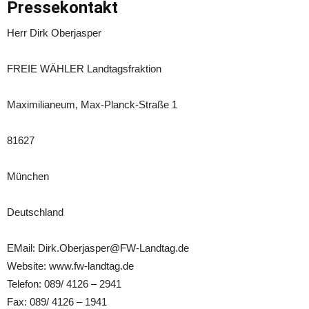
Pressekontakt
Herr Dirk Oberjasper
FREIE WÄHLER Landtagsfraktion
Maximilianeum, Max-Planck-Straße 1
81627
München
Deutschland
EMail: Dirk.Oberjasper@FW-Landtag.de
Website: www.fw-landtag.de
Telefon: 089/ 4126 – 2941
Fax: 089/ 4126 – 1941