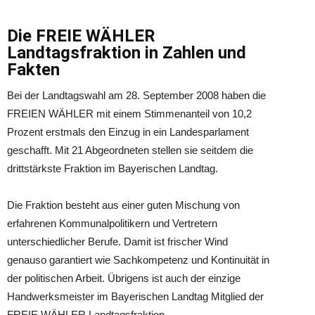
Die FREIE WÄHLER
Landtagsfraktion in Zahlen und
Fakten
Bei der Landtagswahl am 28. September 2008 haben die
FREIEN WÄHLER mit einem Stimmenanteil von 10,2
Prozent erstmals den Einzug in ein Landesparlament
geschafft. Mit 21 Abgeordneten stellen sie seitdem die
drittstärkste Fraktion im Bayerischen Landtag.
Die Fraktion besteht aus einer guten Mischung von
erfahrenen Kommunalpolitikern und Vertretern
unterschiedlicher Berufe. Damit ist frischer Wind
genauso garantiert wie Sachkompetenz und Kontinuität in
der politischen Arbeit. Übrigens ist auch der einzige
Handwerksmeister im Bayerischen Landtag Mitglied der
FREIE WÄHLER Landtagsfraktion.