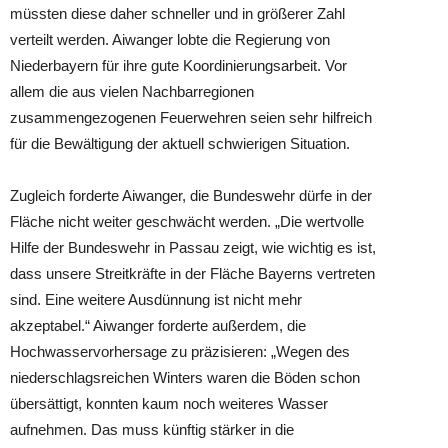
müssten diese daher schneller und in größerer Zahl
verteilt werden. Aiwanger lobte die Regierung von
Niederbayern für ihre gute Koordinierungsarbeit. Vor
allem die aus vielen Nachbarregionen
zusammengezogenen Feuerwehren seien sehr hilfreich
für die Bewältigung der aktuell schwierigen Situation.
Zugleich forderte Aiwanger, die Bundeswehr dürfe in der
Fläche nicht weiter geschwächt werden. „Die wertvolle
Hilfe der Bundeswehr in Passau zeigt, wie wichtig es ist,
dass unsere Streitkräfte in der Fläche Bayerns vertreten
sind. Eine weitere Ausdünnung ist nicht mehr
akzeptabel.“ Aiwanger forderte außerdem, die
Hochwasservorhersage zu präzisieren: „Wegen des
niederschlagsreichen Winters waren die Böden schon
übersättigt, konnten kaum noch weiteres Wasser
aufnehmen. Das muss künftig stärker in die