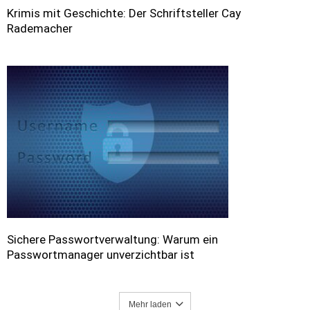
Krimis mit Geschichte: Der Schriftsteller Cay
Rademacher
Sichere Passwortverwaltung: Warum ein
Passwortmanager unverzichtbar ist
Mehr laden