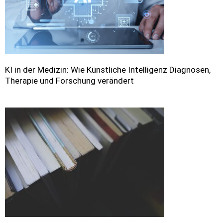
KI in der Medizin: Wie Künstliche Intelligenz Diagnosen,
Therapie und Forschung verändert