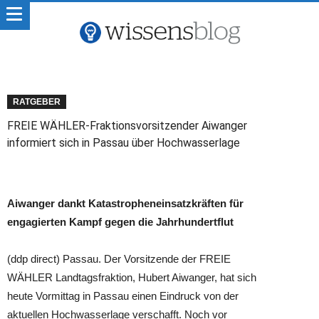
RATGEBER
FREIE WÄHLER-Fraktionsvorsitzender Aiwanger
informiert sich in Passau über Hochwasserlage
Aiwanger dankt Katastropheneinsatzkräften für
engagierten Kampf gegen die Jahrhundertflut
(ddp direct) Passau. Der Vorsitzende der FREIE
WÄHLER Landtagsfraktion, Hubert Aiwanger, hat sich
heute Vormittag in Passau einen Eindruck von der
aktuellen Hochwasserlage verschafft. Noch vor