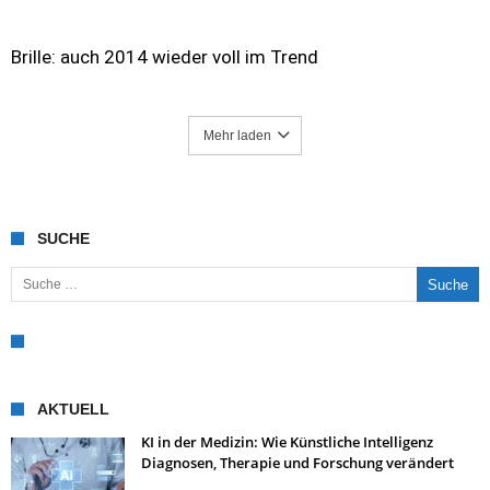
Brille: auch 2014 wieder voll im Trend
Mehr laden
SUCHE
Suche nach:
AKTUELL
KI in der Medizin: Wie Künstliche Intelligenz
Diagnosen, Therapie und Forschung verändert