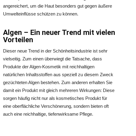
angereichert, um die Haut besonders gut gegen äußere
Umwelteinflüsse schützen zu können.
Algen – Ein neuer Trend mit vielen
Vorteilen
Dieser neue Trend in der Schönheitsindustrie ist sehr
vielseitig. Zum einen überwiegt die Tatsache, dass
Produkte der Algen-Kosmetik mit reichhaltigen
natürlichen Inhaltsstoffen aus speziell zu diesem Zweck
gezüchteten Algen bestehen. Zum anderen erhalten Sie
damit ein Produkt mit gleich mehreren Wirkungen: Diese
sorgen häufig nicht nur als kosmetisches Produkt für
eine oberflächliche Verschönerung, sondern bieten oft
auch eine reichhaltige, tiefenwirksame Pflege.