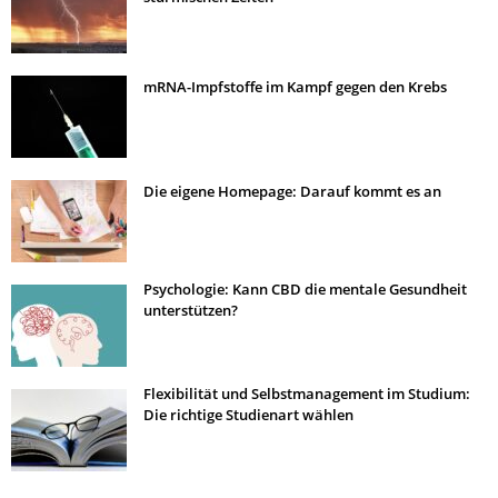
mRNA-Impfstoffe im Kampf gegen den Krebs
Die eigene Homepage: Darauf kommt es an
Psychologie: Kann CBD die mentale Gesundheit
unterstützen?
Flexibilität und Selbstmanagement im Studium:
Die richtige Studienart wählen