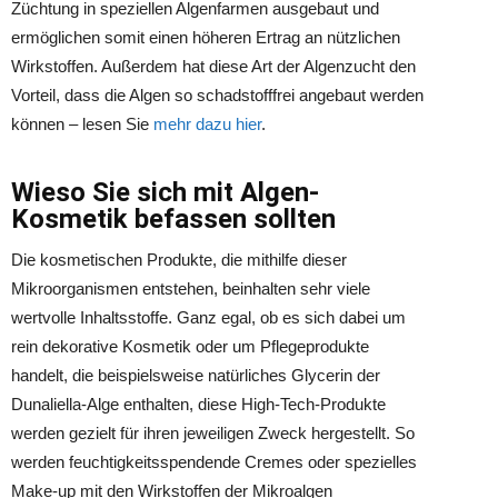
Züchtung in speziellen Algenfarmen ausgebaut und
ermöglichen somit einen höheren Ertrag an nützlichen
Wirkstoffen. Außerdem hat diese Art der Algenzucht den
Vorteil, dass die Algen so schadstofffrei angebaut werden
können – lesen Sie
mehr dazu hier
.
Wieso Sie sich mit Algen-
Kosmetik befassen sollten
Die kosmetischen Produkte, die mithilfe dieser
Mikroorganismen entstehen, beinhalten sehr viele
wertvolle Inhaltsstoffe. Ganz egal, ob es sich dabei um
rein dekorative Kosmetik oder um Pflegeprodukte
handelt, die beispielsweise natürliches Glycerin der
Dunaliella-Alge enthalten, diese High-Tech-Produkte
werden gezielt für ihren jeweiligen Zweck hergestellt. So
werden feuchtigkeitsspendende Cremes oder spezielles
Make-up mit den Wirkstoffen der Mikroalgen