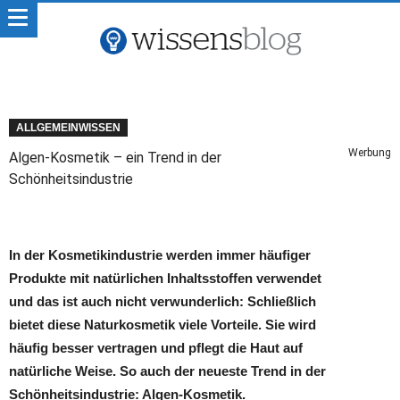
ALLGEMEINWISSEN
Werbung
Algen-Kosmetik – ein Trend in der
Schönheitsindustrie
In der Kosmetikindustrie werden immer häufiger
Produkte mit natürlichen Inhaltsstoffen verwendet
und das ist auch nicht verwunderlich: Schließlich
bietet diese Naturkosmetik viele Vorteile. Sie wird
häufig besser vertragen und pflegt die Haut auf
natürliche Weise. So auch der neueste Trend in der
Schönheitsindustrie: Algen-Kosmetik.