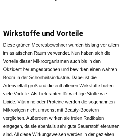
Wirkstoffe und Vorteile
Diese grünen Meeresbewohner wurden bislang vor allem
im asiatischen Raum verwendet. Nun haben sich die
Vorteile dieser Mikroorganismen auch bis in den
Okzident herumgesprochen und bewirken einen wahren
Boom in der Schönheitsindustrie. Dabei ist die
Artenvielfalt groß und die enthaltenen Wirkstoffe bieten
viele Vorteile. Als Lieferanten für wichtige Stoffe wie
Lipide, Vitamine oder Proteine werden die sogenannten
Mikroalgen nicht umsonst mit Beauty-Boostern
verglichen. Außerdem wirken sie freien Radikalen
entgegen, da sie ebenfalls sehr gute Sauerstofflieferanten
sind. All diese Wirkungsweisen werden in der gezielten