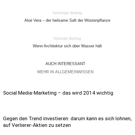
Vorheriger Beitrag
Aloe Vera – der heilsame Saft der Wüstenpflanze
Nächster Beitrag
Wenn Architektur sich über Wasser hält
AUCH INTERESSANT
MEHR IN ALLGEMEINWISSEN
Social Media-Marketing – das wird 2014 wichtig
Gegen den Trend investieren: darum kann es sich lohnen,
auf Verlierer-Aktien zu setzen