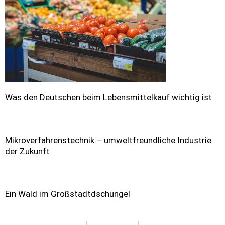
Was den Deutschen beim Lebensmittelkauf wichtig ist
Mikroverfahrenstechnik – umweltfreundliche Industrie
der Zukunft
Ein Wald im Großstadtdschungel