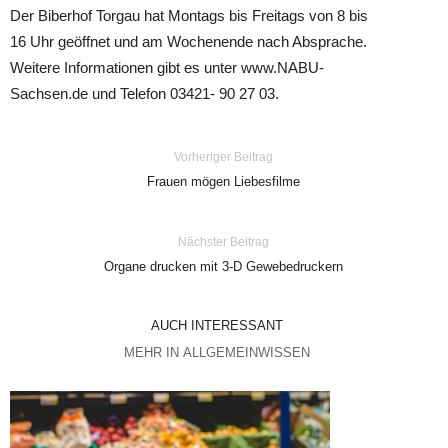
Der Biberhof Torgau hat Montags bis Freitags von 8 bis
16 Uhr geöffnet und am Wochenende nach Absprache.
Weitere Informationen gibt es unter www.NABU-
Sachsen.de und Telefon 03421- 90 27 03.
Vorheriger Beitrag
Frauen mögen Liebesfilme
Nächster Beitrag
Organe drucken mit 3-D Gewebedruckern
AUCH INTERESSANT
MEHR IN ALLGEMEINWISSEN