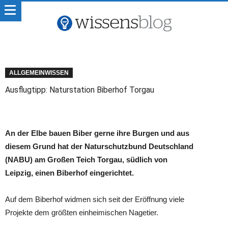
ALLGEMEINWISSEN
Ausflugtipp: Naturstation Biberhof Torgau
An der Elbe bauen Biber gerne ihre Burgen und aus
diesem Grund hat der Naturschutzbund Deutschland
(NABU) am Großen Teich Torgau, südlich von
Leipzig, einen Biberhof eingerichtet.
Auf dem Biberhof widmen sich seit der Eröffnung viele
Projekte dem größten einheimischen Nagetier.