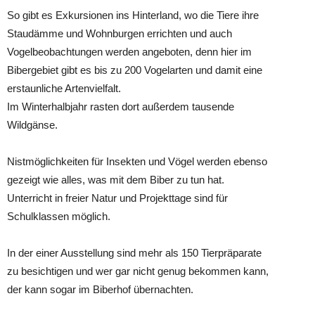
So gibt es Exkursionen ins Hinterland, wo die Tiere ihre
Staudämme und Wohnburgen errichten und auch
Vogelbeobachtungen werden angeboten, denn hier im
Bibergebiet gibt es bis zu 200 Vogelarten und damit eine
erstaunliche Artenvielfalt.
Im Winterhalbjahr rasten dort außerdem tausende
Wildgänse.
Nistmöglichkeiten für Insekten und Vögel werden ebenso
gezeigt wie alles, was mit dem Biber zu tun hat.
Unterricht in freier Natur und Projekttage sind für
Schulklassen möglich.
In der einer Ausstellung sind mehr als 150 Tierpräparate
zu besichtigen und wer gar nicht genug bekommen kann,
der kann sogar im Biberhof übernachten.