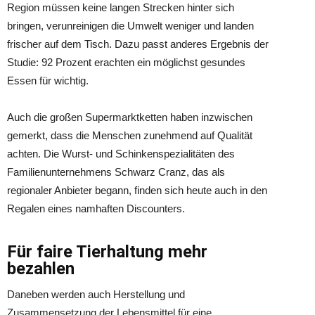
Region müssen keine langen Strecken hinter sich
bringen, verunreinigen die Umwelt weniger und landen
frischer auf dem Tisch. Dazu passt anderes Ergebnis der
Studie: 92 Prozent erachten ein möglichst gesundes
Essen für wichtig.
Auch die großen Supermarktketten haben inzwischen
gemerkt, dass die Menschen zunehmend auf Qualität
achten. Die Wurst- und Schinkenspezialitäten des
Familienunternehmens Schwarz Cranz, das als
regionaler Anbieter begann, finden sich heute auch in den
Regalen eines namhaften Discounters.
Für faire Tierhaltung mehr
bezahlen
Daneben werden auch Herstellung und
Zusammensetzung der Lebensmittel für eine