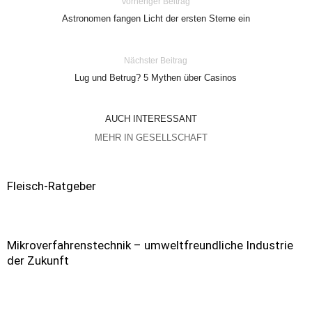
Vorheriger Beitrag
Astronomen fangen Licht der ersten Sterne ein
Nächster Beitrag
Lug und Betrug? 5 Mythen über Casinos
AUCH INTERESSANT
MEHR IN GESELLSCHAFT
Fleisch-Ratgeber
Mikroverfahrenstechnik – umweltfreundliche Industrie
der Zukunft