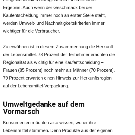
Ergebnis: Auch wenn der Geschmack bei der
Kaufentscheidung immer noch an erster Stelle steht,
werden Umwelt- und Nachhaltigkeitskriterien immer
wichtiger für die Verbraucher.
Zu erwähnen ist in diesem Zusammenhang die Herkunft
der Lebensmittel. 78 Prozent der Teilnehmer erachten die
Regionalität als wichtig für eine Kaufentscheidung –
Frauen (85 Prozent) noch mehr als Männer (70 Prozent).
79 Prozent erwarten einen Hinweis zur Herkunftsregion
auf der Lebensmittel-Verpackung.
Umweltgedanke auf dem
Vormarsch
Konsumenten möchten also wissen, woher ihre
Lebensmittel stammen. Denn Produkte aus der eigenen