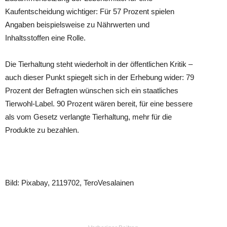
Kaufentscheidung wichtiger: Für 57 Prozent spielen
Angaben beispielsweise zu Nährwerten und
Inhaltsstoffen eine Rolle.
Die Tierhaltung steht wiederholt in der öffentlichen Kritik –
auch dieser Punkt spiegelt sich in der Erhebung wider: 79
Prozent der Befragten wünschen sich ein staatliches
Tierwohl-Label. 90 Prozent wären bereit, für eine bessere
als vom Gesetz verlangte Tierhaltung, mehr für die
Produkte zu bezahlen.
Bild: Pixabay, 2119702, TeroVesalainen