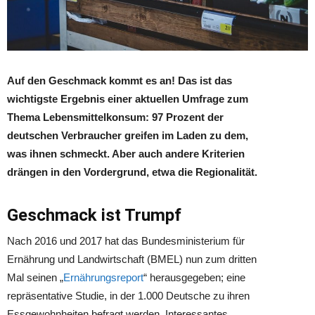
Auf den Geschmack kommt es an! Das ist das
wichtigste Ergebnis einer aktuellen Umfrage zum
Thema Lebensmittelkonsum: 97 Prozent der
deutschen Verbraucher greifen im Laden zu dem,
was ihnen schmeckt. Aber auch andere Kriterien
drängen in den Vordergrund, etwa die Regionalität.
Geschmack ist Trumpf
Nach 2016 und 2017 hat das Bundesministerium für
Ernährung und Landwirtschaft (BMEL) nun zum dritten
Mal seinen „
Ernährungsreport
“ herausgegeben; eine
repräsentative Studie, in der 1.000 Deutsche zu ihren
Essgewohnheiten befragt werden. Interessantes