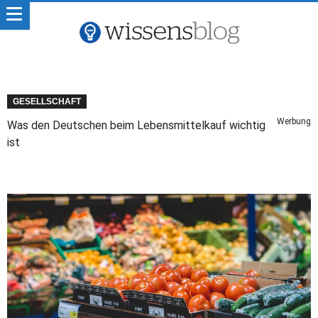
GESELLSCHAFT
Werbung
Was den Deutschen beim Lebensmittelkauf wichtig
ist