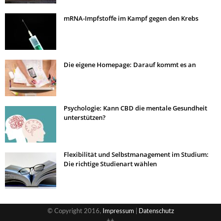
mRNA-Impfstoffe im Kampf gegen den Krebs
Die eigene Homepage: Darauf kommt es an
Psychologie: Kann CBD die mentale Gesundheit
unterstützen?
Flexibilität und Selbstmanagement im Studium:
Die richtige Studienart wählen
© Copyright 2016,
Impressum
|
Datenschutz
++