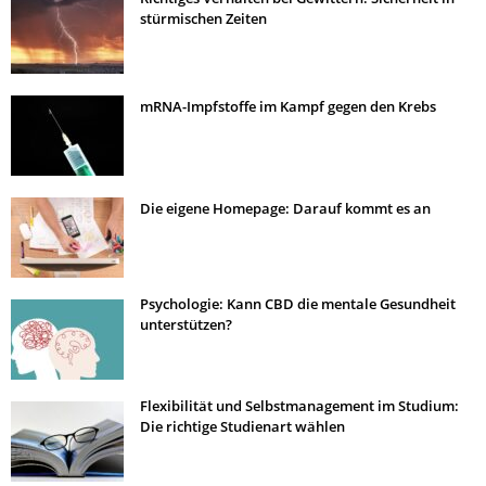
stürmischen Zeiten
mRNA-Impfstoffe im Kampf gegen den Krebs
Die eigene Homepage: Darauf kommt es an
Psychologie: Kann CBD die mentale Gesundheit
unterstützen?
Flexibilität und Selbstmanagement im Studium:
Die richtige Studienart wählen