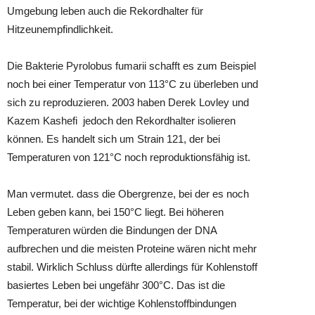
Umgebung leben auch die Rekordhalter für
Hitzeunempfindlichkeit.
Die Bakterie Pyrolobus fumarii schafft es zum Beispiel
noch bei einer Temperatur von 113°C zu überleben und
sich zu reproduzieren. 2003 haben Derek Lovley und
Kazem Kashefi
jedoch den Rekordhalter isolieren
können. Es handelt sich um Strain 121, der bei
Temperaturen von 121°C noch reproduktionsfähig ist.
Man vermutet. dass die Obergrenze, bei der es noch
Leben geben kann, bei 150°C liegt. Bei höheren
Temperaturen würden die Bindungen der DNA
aufbrechen und die meisten Proteine wären nicht mehr
stabil. Wirklich Schluss dürfte allerdings für Kohlenstoff
basiertes Leben bei ungefähr 300°C. Das ist die
Temperatur, bei der wichtige Kohlenstoffbindungen