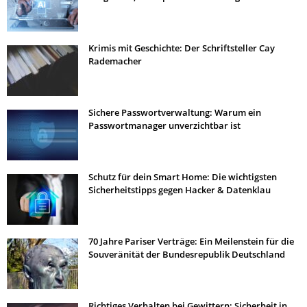
Krimis mit Geschichte: Der Schriftsteller Cay
Rademacher
Sichere Passwortverwaltung: Warum ein
Passwortmanager unverzichtbar ist
Schutz für dein Smart Home: Die wichtigsten
Sicherheitstipps gegen Hacker & Datenklau
70 Jahre Pariser Verträge: Ein Meilenstein für die
Souveränität der Bundesrepublik Deutschland
Richtiges Verhalten bei Gewittern: Sicherheit in