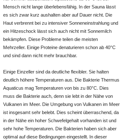
Mensch nicht lange überlebensfähig. In der Sauna lässt
es sich zwar kurz aushalten aber auf Dauer nicht. Die
Haut verbrennt bei zu intensiver Sonneneinstrahlung und
ein Hitzeschock lässt sich auch nicht mit Sonnemilch
bekämpfen. Diese Probleme teilen die meisten
Mehrzeller. Einige Proteine denaturieren schon ab 40°C
und sind dann nicht mehr brauchbar.
Einige Einzeller sind da deutliche flexibler. Sie halten
deutlich höhere Temperaturen aus. Die Bakterie Thermus
Aquaticus mag Temperaturen von bis zu 80°C. Dies
muss die Bakterie auch, denn sie lebt in der Nähe von
Vulkanen im Meer. Die Umgebung von Vulkanen im Meer
ist insgesamt sehr belebt. Dies scheint überraschend, da
in der Nähe ein hoher Schwefelgehalt vorhanden ist und
sehr hohe Temperaturen. Die Bakterien haben sich aber
optimal auf diese Bedingungen eingestellt. In dieser