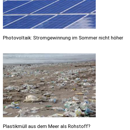
Photovoltaik: Stromgewinnung im Sommer nicht höher
Plastikmüll aus dem Meer als Rohstoff?