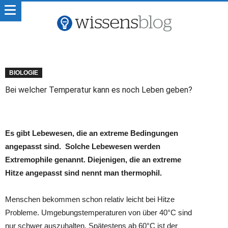
BIOLOGIE
Bei welcher Temperatur kann es noch Leben geben?
Es gibt Lebewesen, die an extreme Bedingungen
angepasst sind. Solche Lebewesen werden
Extremophile genannt. Diejenigen, die an extreme
Hitze angepasst sind nennt man thermophil.
Menschen bekommen schon relativ leicht bei Hitze
Probleme. Umgebungstemperaturen von über 40°C sind
nur schwer auszuhalten. Spätestens ab 60°C ist der