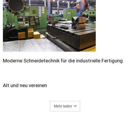
Moderne Schneidetechnik für die industrielle Fertigung
Alt und neu vereinen
Mehr laden