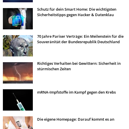
Schutz für dein Smart Home: Die wichtigsten
Sicherheitstipps gegen Hacker & Datenklau
70 Jahre Pariser Verträge: Ein Meilenstein für die
Souveränität der Bundesrepublik Deutschland
Richtiges Verhalten bei Gewittern: Sicherheit in
stürmischen Zeiten
mRNA-Impfstoffe im Kampf gegen den Krebs
Die eigene Homepage: Darauf kommt es an