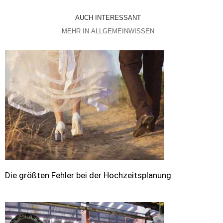
AUCH INTERESSANT
MEHR IN ALLGEMEINWISSEN
Die größten Fehler bei der Hochzeitsplanung