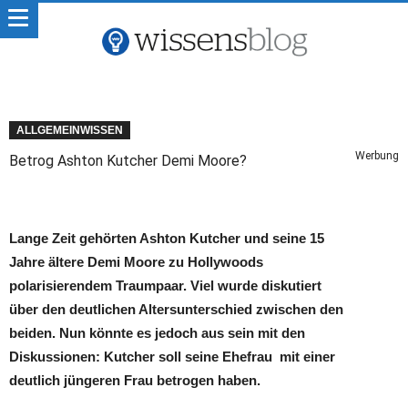
ALLGEMEINWISSEN
Werbung
Betrog Ashton Kutcher Demi Moore?
Lange Zeit gehörten Ashton Kutcher und seine 15
Jahre ältere Demi Moore zu Hollywoods
polarisierendem Traumpaar. Viel wurde diskutiert
über den deutlichen Altersunterschied zwischen den
beiden. Nun könnte es jedoch aus sein mit den
Diskussionen: Kutcher soll seine Ehefrau mit einer
deutlich jüngeren Frau betrogen haben.