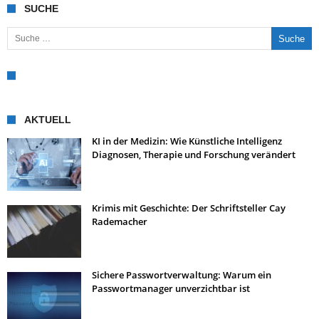
SUCHE
Suche nach:
AKTUELL
KI in der Medizin: Wie Künstliche Intelligenz
Diagnosen, Therapie und Forschung verändert
Krimis mit Geschichte: Der Schriftsteller Cay
Rademacher
Sichere Passwortverwaltung: Warum ein
Passwortmanager unverzichtbar ist