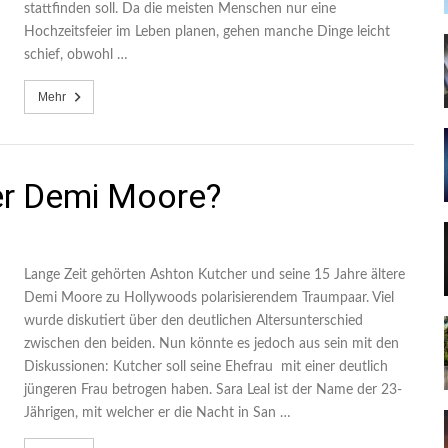
stattfinden soll. Da die meisten Menschen nur eine
Hochzeitsfeier im Leben planen, gehen manche Dinge leicht
schief, obwohl …
Mehr
er Demi Moore?
Lange Zeit gehörten Ashton Kutcher und seine 15 Jahre ältere
Demi Moore zu Hollywoods polarisierendem Traumpaar. Viel
wurde diskutiert über den deutlichen Altersunterschied
zwischen den beiden. Nun könnte es jedoch aus sein mit den
Diskussionen: Kutcher soll seine Ehefrau mit einer deutlich
jüngeren Frau betrogen haben. Sara Leal ist der Name der 23-
Jährigen, mit welcher er die Nacht in San …