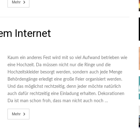
Mehr
m Internet
Kaum ein anderes Fest wird mit so viel Aufwand betrieben wie
eine Hochzeit. Da müssen nicht nur die Ringe und die
Hochzeitskleider besorgt werden, sondern auch jede Menge
Behördengänge erledigt eine große Feier organisiert werden.
Und das möglichst rechtzeitig, denn jeder möchte natürlich
auch dafür rechtzeitig eine Einladung erhalten. Dekorationen
Da ist man schon froh, dass man nicht auch noch …
Mehr