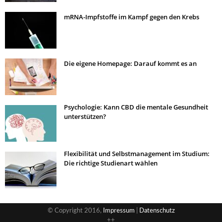
mRNA-Impfstoffe im Kampf gegen den Krebs
Die eigene Homepage: Darauf kommt es an
Psychologie: Kann CBD die mentale Gesundheit
unterstützen?
Flexibilität und Selbstmanagement im Studium:
Die richtige Studienart wählen
© Copyright 2016,
Impressum
|
Datenschutz
++