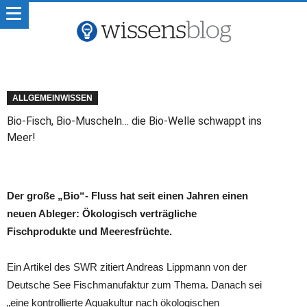
ALLGEMEINWISSEN
Bio-Fisch, Bio-Muscheln… die Bio-Welle schwappt ins
Meer!
Der große „Bio“- Fluss hat seit einen Jahren einen
neuen Ableger: Ökologisch verträgliche
Fischprodukte und Meeresfrüchte.
Ein Artikel des SWR zitiert Andreas Lippmann von der
Deutsche See Fischmanufaktur zum Thema. Danach sei
„eine kontrollierte Aquakultur nach ökologischen