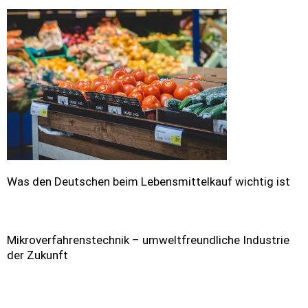
Was den Deutschen beim Lebensmittelkauf wichtig ist
Mikroverfahrenstechnik – umweltfreundliche Industrie
der Zukunft