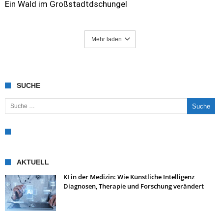
Ein Wald im Großstadtdschungel
Mehr laden
SUCHE
Suche nach:
AKTUELL
KI in der Medizin: Wie Künstliche Intelligenz
Diagnosen, Therapie und Forschung verändert