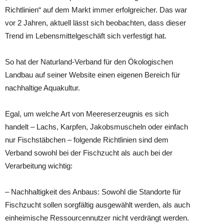
Richtlinien“ auf dem Markt immer erfolgreicher. Das war
vor 2 Jahren, aktuell lässt sich beobachten, dass dieser
Trend im Lebensmittelgeschäft sich verfestigt hat.
So hat der Naturland-Verband für den Ökologischen
Landbau auf seiner Website einen eigenen Bereich für
nachhaltige Aquakultur.
Egal, um welche Art von Meereserzeugnis es sich
handelt – Lachs, Karpfen, Jakobsmuscheln oder einfach
nur Fischstäbchen – folgende Richtlinien sind dem
Verband sowohl bei der Fischzucht als auch bei der
Verarbeitung wichtig:
– Nachhaltigkeit des Anbaus: Sowohl die Standorte für
Fischzucht sollen sorgfältig ausgewählt werden, als auch
einheimische Ressourcennutzer nicht verdrängt werden.