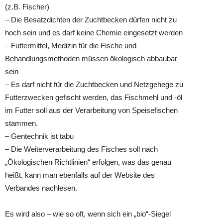
(z.B. Fischer)
– Die Besatzdichten der Zuchtbecken dürfen nicht zu
hoch sein und es darf keine Chemie eingesetzt werden
– Futtermittel, Medizin für die Fische und
Behandlungsmethoden müssen ökologisch abbaubar
sein
– Es darf nicht für die Zuchtbecken und Netzgehege zu
Futterzwecken gefischt werden, das Fischmehl und -öl
im Futter soll aus der Verarbeitung von Speisefischen
stammen.
– Gentechnik ist tabu
– Die Weiterverarbeitung des Fisches soll nach
„Ökologischen Richtlinien“ erfolgen, was das genau
heißt, kann man ebenfalls auf der Website des
Verbandes nachlesen.
Es wird also – wie so oft, wenn sich ein „bio“-Siegel