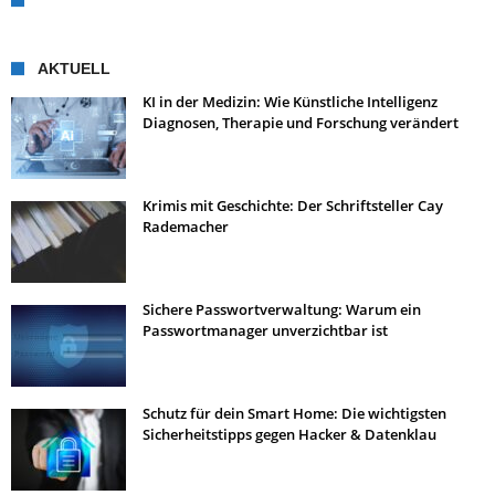
AKTUELL
KI in der Medizin: Wie Künstliche Intelligenz
Diagnosen, Therapie und Forschung verändert
Krimis mit Geschichte: Der Schriftsteller Cay
Rademacher
Sichere Passwortverwaltung: Warum ein
Passwortmanager unverzichtbar ist
Schutz für dein Smart Home: Die wichtigsten
Sicherheitstipps gegen Hacker & Datenklau