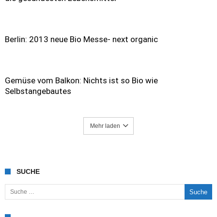
Berlin: 2013 neue Bio Messe- next organic
Gemüse vom Balkon: Nichts ist so Bio wie
Selbstangebautes
Mehr laden
SUCHE
Suche nach: