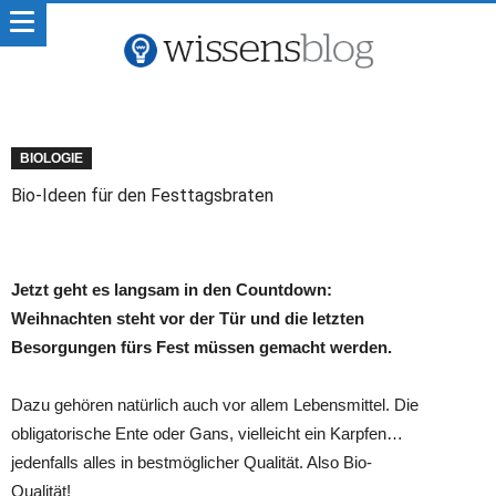
BIOLOGIE
Bio-Ideen für den Festtagsbraten
Jetzt geht es langsam in den Countdown:
Weihnachten steht vor der Tür und die letzten
Besorgungen fürs Fest müssen gemacht werden.
Dazu gehören natürlich auch vor allem Lebensmittel. Die
obligatorische Ente oder Gans, vielleicht ein Karpfen…
jedenfalls alles in bestmöglicher Qualität. Also Bio-
Qualität!