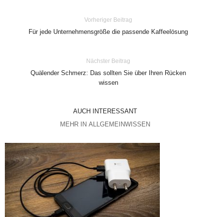
Vorheriger Beitrag
Für jede Unternehmensgröße die passende Kaffeelösung
Nächster Beitrag
Quälender Schmerz: Das sollten Sie über Ihren Rücken
wissen
AUCH INTERESSANT
MEHR IN ALLGEMEINWISSEN