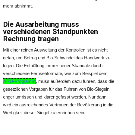
mehr abnimmt.
Die Ausarbeitung muss
verschiedenen Standpunkten
Rechnung tragen
Mit einer reinen Ausweitung der Kontrollen ist es nicht
getan, um Betrug und Bio-Schwindel das Handwerk zu
legen. Die Enthüllung immer neuer Skandale durch
verschiedene Fernsehformate, wie zum Beispiel dem
ARD-Programm
, muss außerdem dazu führen, dass die
gesetzlichen Vorgaben für das Führen von Bio-Siegeln
enger umrissen und klarer gefasst werden. Nur dann
wird ein ausreichendes Vertrauen der Bevölkerung in die
Wertigkeit dieser Siegel zu erreichen sein.