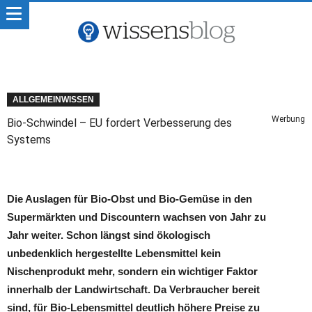
ALLGEMEINWISSEN
Werbung
Bio-Schwindel – EU fordert Verbesserung des
Systems
Die Auslagen für Bio-Obst und Bio-Gemüse in den
Supermärkten und Discountern wachsen von Jahr zu
Jahr weiter. Schon längst sind ökologisch
unbedenklich hergestellte Lebensmittel kein
Nischenprodukt mehr, sondern ein wichtiger Faktor
innerhalb der Landwirtschaft. Da Verbraucher bereit
sind, für Bio-Lebensmittel deutlich höhere Preise zu