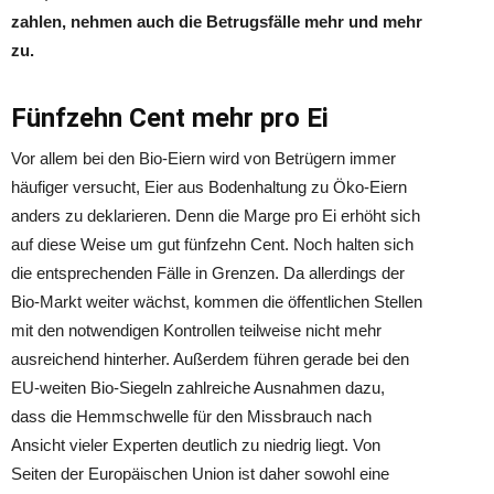
zahlen, nehmen auch die Betrugsfälle mehr und mehr
zu.
Fünfzehn Cent mehr pro Ei
Vor allem bei den Bio-Eiern wird von Betrügern immer
häufiger versucht, Eier aus Bodenhaltung zu Öko-Eiern
anders zu deklarieren. Denn die Marge pro Ei erhöht sich
auf diese Weise um gut fünfzehn Cent. Noch halten sich
die entsprechenden Fälle in Grenzen. Da allerdings der
Bio-Markt weiter wächst, kommen die öffentlichen Stellen
mit den notwendigen Kontrollen teilweise nicht mehr
ausreichend hinterher. Außerdem führen gerade bei den
EU-weiten Bio-Siegeln zahlreiche Ausnahmen dazu,
dass die Hemmschwelle für den Missbrauch nach
Ansicht vieler Experten deutlich zu niedrig liegt. Von
Seiten der Europäischen Union ist daher sowohl eine