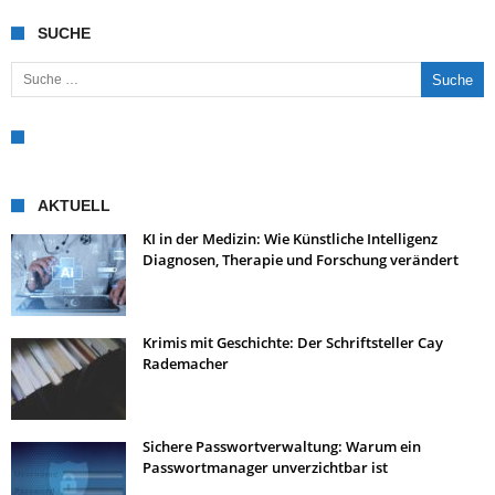
SUCHE
Suche nach:
AKTUELL
KI in der Medizin: Wie Künstliche Intelligenz
Diagnosen, Therapie und Forschung verändert
Krimis mit Geschichte: Der Schriftsteller Cay
Rademacher
Sichere Passwortverwaltung: Warum ein
Passwortmanager unverzichtbar ist