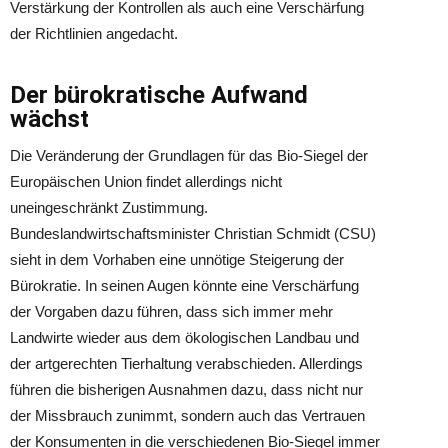
Verstärkung der Kontrollen als auch eine Verschärfung
der Richtlinien angedacht.
Der bürokratische Aufwand
wächst
Die Veränderung der Grundlagen für das Bio-Siegel der
Europäischen Union findet allerdings nicht
uneingeschränkt Zustimmung.
Bundeslandwirtschaftsminister Christian Schmidt (CSU)
sieht in dem Vorhaben eine unnötige Steigerung der
Bürokratie. In seinen Augen könnte eine Verschärfung
der Vorgaben dazu führen, dass sich immer mehr
Landwirte wieder aus dem ökologischen Landbau und
der artgerechten Tierhaltung verabschieden. Allerdings
führen die bisherigen Ausnahmen dazu, dass nicht nur
der Missbrauch zunimmt, sondern auch das Vertrauen
der Konsumenten in die verschiedenen Bio-Siegel immer