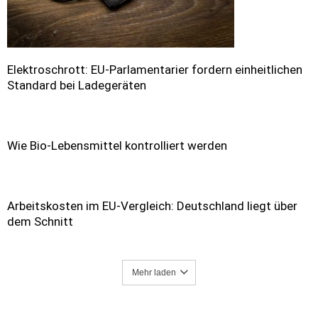
Elektroschrott: EU-Parlamentarier fordern einheitlichen
Standard bei Ladegeräten
Wie Bio-Lebensmittel kontrolliert werden
Arbeitskosten im EU-Vergleich: Deutschland liegt über
dem Schnitt
Mehr laden