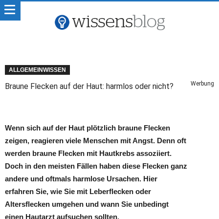
ALLGEMEINWISSEN
Werbung
Braune Flecken auf der Haut: harmlos oder nicht?
Wenn sich auf der Haut plötzlich braune Flecken
zeigen, reagieren viele Menschen mit Angst. Denn oft
werden braune Flecken mit Hautkrebs assoziiert.
Doch in den meisten Fällen haben diese Flecken ganz
andere und oftmals harmlose Ursachen. Hier
erfahren Sie, wie Sie mit Leberflecken oder
Altersflecken umgehen und wann Sie unbedingt
einen Hautarzt aufsuchen sollten.