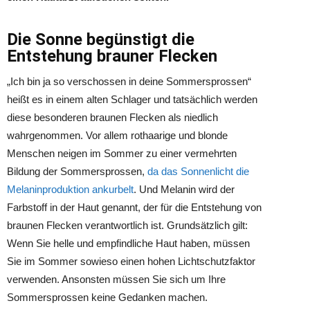
Die Sonne begünstigt die
Entstehung brauner Flecken
„Ich bin ja so verschossen in deine Sommersprossen“
heißt es in einem alten Schlager und tatsächlich werden
diese besonderen braunen Flecken als niedlich
wahrgenommen. Vor allem rothaarige und blonde
Menschen neigen im Sommer zu einer vermehrten
Bildung der Sommersprossen,
da das Sonnenlicht die
Melaninproduktion ankurbelt
. Und Melanin wird der
Farbstoff in der Haut genannt, der für die Entstehung von
braunen Flecken verantwortlich ist. Grundsätzlich gilt:
Wenn Sie helle und empfindliche Haut haben, müssen
Sie im Sommer sowieso einen hohen Lichtschutzfaktor
verwenden. Ansonsten müssen Sie sich um Ihre
Sommersprossen keine Gedanken machen.