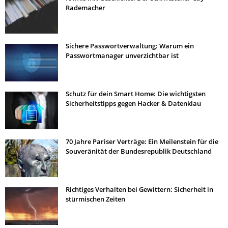
Rademacher
Sichere Passwortverwaltung: Warum ein
Passwortmanager unverzichtbar ist
Schutz für dein Smart Home: Die wichtigsten
Sicherheitstipps gegen Hacker & Datenklau
70 Jahre Pariser Verträge: Ein Meilenstein für die
Souveränität der Bundesrepublik Deutschland
Richtiges Verhalten bei Gewittern: Sicherheit in
stürmischen Zeiten