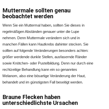
Muttermale sollten genau
beobachtet werden
Wenn Sie ein Muttermal haben, sollten Sie dieses in
regelmäßigen Abständen genauer unter die Lupe
nehmen. Denn Muttermale verändern sich und in
manchen Fällen kann Hautkrebs dahinter stecken. Sie
sollten auf folgende Veränderungen besonders achten:
größer werdende dunkle Stellen, ausfasernde Ränder
sowie Knötchen- oder Pustelbildung. Denn nur durch eine
rechtzeitige Behandlung kann ein so genanntes
Melanom, also eine bösartige Veränderung der Haut,
behandelt und im günstigsten Fall beseitigt werden.
Braune Flecken haben
unterschiedlichste Ursachen