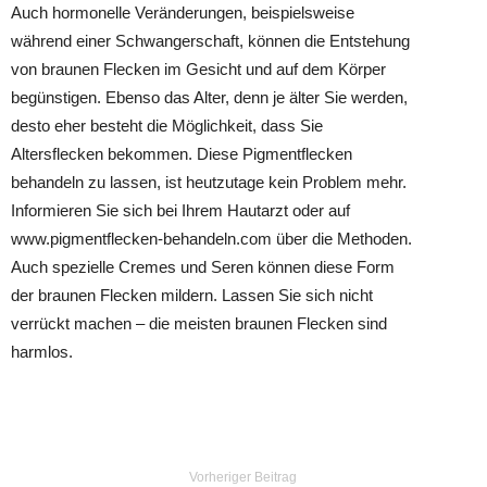
Auch hormonelle Veränderungen, beispielsweise
während einer Schwangerschaft, können die Entstehung
von braunen Flecken im Gesicht und auf dem Körper
begünstigen. Ebenso das Alter, denn je älter Sie werden,
desto eher besteht die Möglichkeit, dass Sie
Altersflecken bekommen. Diese Pigmentflecken
behandeln zu lassen, ist heutzutage kein Problem mehr.
Informieren Sie sich bei Ihrem Hautarzt oder auf
www.pigmentflecken-behandeln.com über die Methoden.
Auch spezielle Cremes und Seren können diese Form
der braunen Flecken mildern. Lassen Sie sich nicht
verrückt machen – die meisten braunen Flecken sind
harmlos.
Vorheriger Beitrag