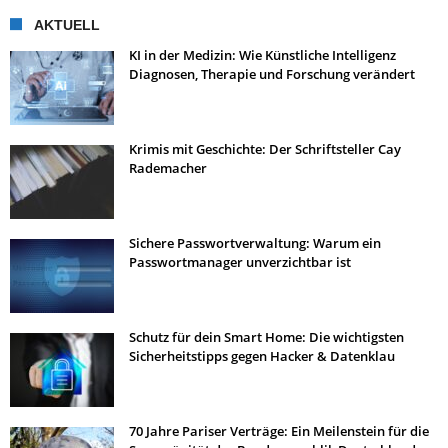
AKTUELL
KI in der Medizin: Wie Künstliche Intelligenz
Diagnosen, Therapie und Forschung verändert
Krimis mit Geschichte: Der Schriftsteller Cay
Rademacher
Sichere Passwortverwaltung: Warum ein
Passwortmanager unverzichtbar ist
Schutz für dein Smart Home: Die wichtigsten
Sicherheitstipps gegen Hacker & Datenklau
70 Jahre Pariser Verträge: Ein Meilenstein für die