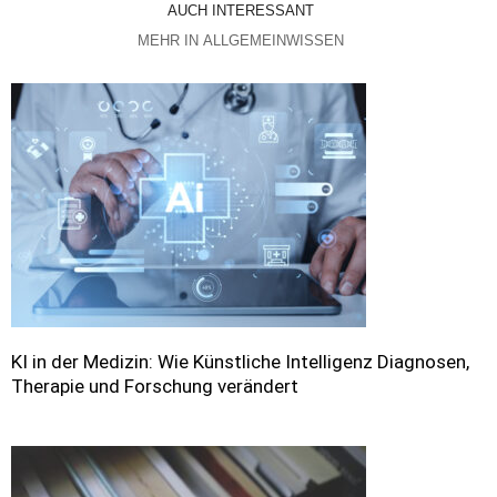
AUCH INTERESSANT
MEHR IN ALLGEMEINWISSEN
KI in der Medizin: Wie Künstliche Intelligenz Diagnosen,
Therapie und Forschung verändert