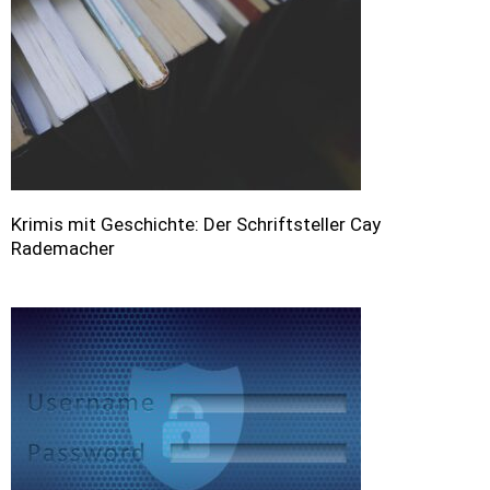
Krimis mit Geschichte: Der Schriftsteller Cay
Rademacher