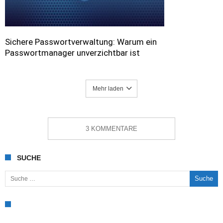
Sichere Passwortverwaltung: Warum ein
Passwortmanager unverzichtbar ist
Mehr laden
3 KOMMENTARE
SUCHE
Suche nach: