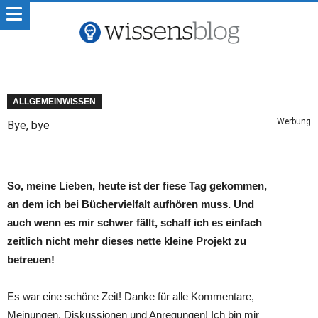
ALLGEMEINWISSEN
Werbung
Bye, bye
So, meine Lieben, heute ist der fiese Tag gekommen,
an dem ich bei Büchervielfalt aufhören muss. Und
auch wenn es mir schwer fällt, schaff ich es einfach
zeitlich nicht mehr dieses nette kleine Projekt zu
betreuen!
Es war eine schöne Zeit! Danke für alle Kommentare,
Meinungen, Diskussionen und Anregungen! Ich bin mir