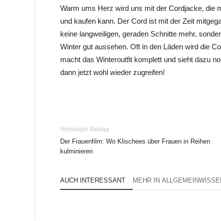
Warm ums Herz wird uns mit der Cordjacke, die 
und kaufen kann. Der Cord ist mit der Zeit mitgeg
keine langweiligen, geraden Schnitte mehr, sonder
Winter gut aussehen. Oft in den Läden wird die Co
macht das Winteroutfit komplett und sieht dazu no
dann jetzt wohl wieder zugreifen!
Vorheriger Beitrag
Der Frauenfilm: Wo Klischees über Frauen in Reihen
kulminieren
AUCH INTERESSANT
MEHR IN ALLGEMEINWISSE