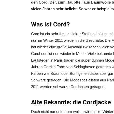
den Cord. Der, zum Hauptteil aus Baumwolle b
vielen Jahren sehr beliebt. So war er beispiel
Was ist Cord?
Cord ist ein sehr fester, dicker Stoff und hält so
nun im Winter 2011 wieder in die Geschäfte. Die 
hat wieder eine große Auswahl zwischen vielen ve
Cordhose ist nun wieder in Mode. Viele bekannte 
Laufstegen in Paris tragen die super dünnen Model
Jahren Cord in Form von Schlaghosen getragen w
Farben wie Braun oder Bunt gehen dabei aber gar
Schwarz getragen. Die Modespezialisten aus Pari
2011 werden schwarze Cordhosen getragen.
Alte Bekannte: die Cordjacke
Doch nicht nur untenrum wollen wir uns im Winter m